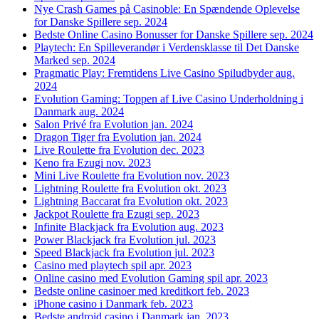
Nye Crash Games på Casinoble: En Spændende Oplevelse
for Danske Spillere
sep. 2024
Bedste Online Casino Bonusser for Danske Spillere
sep. 2024
Playtech: En Spilleverandør i Verdensklasse til Det Danske
Marked
sep. 2024
Pragmatic Play: Fremtidens Live Casino Spiludbyder
aug.
2024
Evolution Gaming: Toppen af Live Casino Underholdning i
Danmark
aug. 2024
Salon Privé fra Evolution
jan. 2024
Dragon Tiger fra Evolution
jan. 2024
Live Roulette fra Evolution
dec. 2023
Keno fra Ezugi
nov. 2023
Mini Live Roulette fra Evolution
nov. 2023
Lightning Roulette fra Evolution
okt. 2023
Lightning Baccarat fra Evolution
okt. 2023
Jackpot Roulette fra Ezugi
sep. 2023
Infinite Blackjack fra Evolution
aug. 2023
Power Blackjack fra Evolution
jul. 2023
Speed Blackjack fra Evolution
jul. 2023
Casino med playtech spil
apr. 2023
Online casino med Evolution Gaming spil
apr. 2023
Bedste online casinoer med kreditkort
feb. 2023
iPhone casino i Danmark
feb. 2023
Bedste android casino i Danmark
jan. 2023