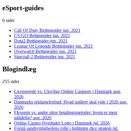
eSport-guides
6 sider
Call Of Duty Bettingsider
jun. 2021
CS:GO Bettingsider
jun. 2021
Dota2 Bettingsider
jun. 2021
League Of Legends Bettingsider
jun. 2021
Overwatch Bettingsider
jun. 2021
Starcraft 2 Bettingsider
jun. 2021
Blogindlæg
255 sider
Licenserede vs. Ulovlige Online Casinoer i Danmark
aug.
2026
Danmarks reklameforbud: Hvad spillere skal vide i 2026
aug.
2026
Flexepin vs. andre sikre betalingsmetoder: hvem er mest
pålidelig?
aug. 2026
Online Casino Overhaler Lotto i Danmark
jul. 2026
Forstå sandsynlighedens rolle i lightning dice strategi
jul.