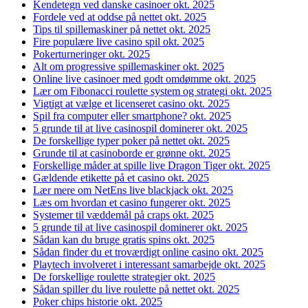
Kendetegn ved danske casinoer
okt. 2025
Fordele ved at oddse på nettet
okt. 2025
Tips til spillemaskiner på nettet
okt. 2025
Fire populære live casino spil
okt. 2025
Pokerturneringer
okt. 2025
Alt om progressive spillemaskiner
okt. 2025
Online live casinoer med godt omdømme
okt. 2025
Lær om Fibonacci roulette system og strategi
okt. 2025
Vigtigt at vælge et licenseret casino
okt. 2025
Spil fra computer eller smartphone?
okt. 2025
5 grunde til at live casinospil dominerer
okt. 2025
De forskellige typer poker på nettet
okt. 2025
Grunde til at casinoborde er grønne
okt. 2025
Forskellige måder at spille live Dragon Tiger
okt. 2025
Gældende etikette på et casino
okt. 2025
Lær mere om NetEns live blackjack
okt. 2025
Læs om hvordan et casino fungerer
okt. 2025
Systemer til væddemål på craps
okt. 2025
5 grunde til at live casinospil dominerer
okt. 2025
Sådan kan du bruge gratis spins
okt. 2025
Sådan finder du et troværdigt online casino
okt. 2025
Playtech involveret i interessant samarbejde
okt. 2025
De forskellige roulette strategier
okt. 2025
Sådan spiller du live roulette på nettet
okt. 2025
Poker chips historie
okt. 2025