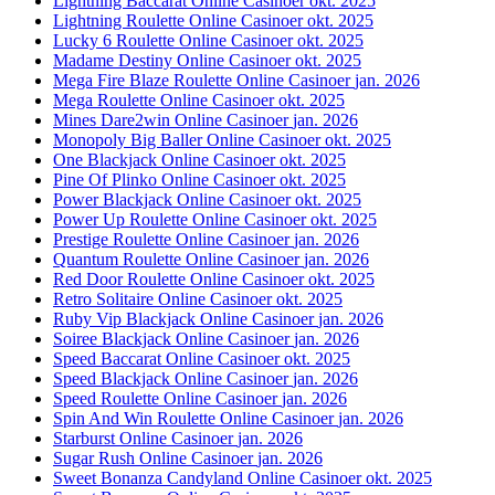
Lightning Baccarat Online Casinoer
okt. 2025
Lightning Roulette Online Casinoer
okt. 2025
Lucky 6 Roulette Online Casinoer
okt. 2025
Madame Destiny Online Casinoer
okt. 2025
Mega Fire Blaze Roulette Online Casinoer
jan. 2026
Mega Roulette Online Casinoer
okt. 2025
Mines Dare2win Online Casinoer
jan. 2026
Monopoly Big Baller Online Casinoer
okt. 2025
One Blackjack Online Casinoer
okt. 2025
Pine Of Plinko Online Casinoer
okt. 2025
Power Blackjack Online Casinoer
okt. 2025
Power Up Roulette Online Casinoer
okt. 2025
Prestige Roulette Online Casinoer
jan. 2026
Quantum Roulette Online Casinoer
jan. 2026
Red Door Roulette Online Casinoer
okt. 2025
Retro Solitaire Online Casinoer
okt. 2025
Ruby Vip Blackjack Online Casinoer
jan. 2026
Soiree Blackjack Online Casinoer
jan. 2026
Speed Baccarat Online Casinoer
okt. 2025
Speed Blackjack Online Casinoer
jan. 2026
Speed Roulette Online Casinoer
jan. 2026
Spin And Win Roulette Online Casinoer
jan. 2026
Starburst Online Casinoer
jan. 2026
Sugar Rush Online Casinoer
jan. 2026
Sweet Bonanza Candyland Online Casinoer
okt. 2025