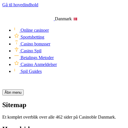
Gå til hovedindhold
Danmark
Online casinoer
Sportsbetting
Casino bonusser
Casino Spil
Betalings Metoder
Casino Anmeldelser
Spil Guides
Søg
Åbn menu
Sitemap
Et komplet overblik over alle 462 sider på Casinoble Danmark.