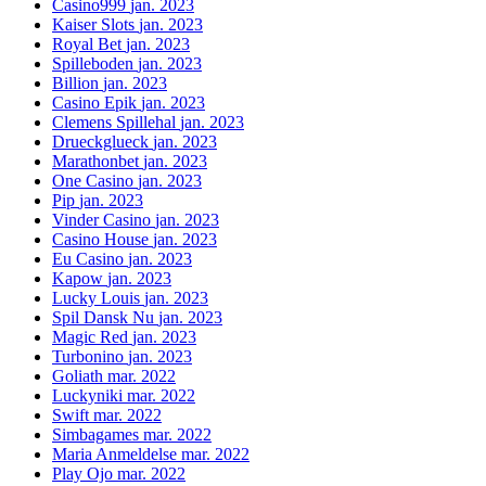
Casino999
jan. 2023
Kaiser Slots
jan. 2023
Royal Bet
jan. 2023
Spilleboden
jan. 2023
Billion
jan. 2023
Casino Epik
jan. 2023
Clemens Spillehal
jan. 2023
Drueckglueck
jan. 2023
Marathonbet
jan. 2023
One Casino
jan. 2023
Pip
jan. 2023
Vinder Casino
jan. 2023
Casino House
jan. 2023
Eu Casino
jan. 2023
Kapow
jan. 2023
Lucky Louis
jan. 2023
Spil Dansk Nu
jan. 2023
Magic Red
jan. 2023
Turbonino
jan. 2023
Goliath
mar. 2022
Luckyniki
mar. 2022
Swift
mar. 2022
Simbagames
mar. 2022
Maria Anmeldelse
mar. 2022
Play Ojo
mar. 2022