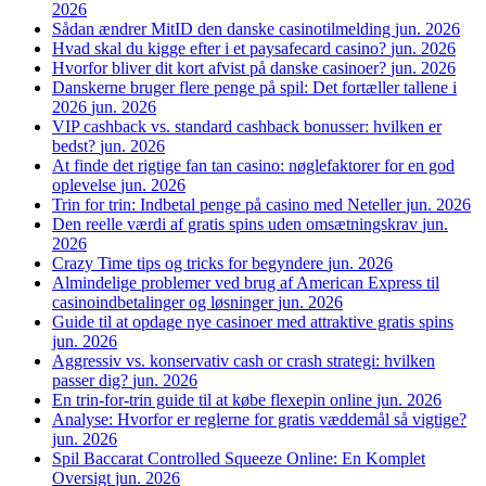
2026
Sådan ændrer MitID den danske casinotilmelding
jun. 2026
Hvad skal du kigge efter i et paysafecard casino?
jun. 2026
Hvorfor bliver dit kort afvist på danske casinoer?
jun. 2026
Danskerne bruger flere penge på spil: Det fortæller tallene i
2026
jun. 2026
VIP cashback vs. standard cashback bonusser: hvilken er
bedst?
jun. 2026
At finde det rigtige fan tan casino: nøglefaktorer for en god
oplevelse
jun. 2026
Trin for trin: Indbetal penge på casino med Neteller
jun. 2026
Den reelle værdi af gratis spins uden omsætningskrav
jun.
2026
Crazy Time tips og tricks for begyndere
jun. 2026
Almindelige problemer ved brug af American Express til
casinoindbetalinger og løsninger
jun. 2026
Guide til at opdage nye casinoer med attraktive gratis spins
jun. 2026
Aggressiv vs. konservativ cash or crash strategi: hvilken
passer dig?
jun. 2026
En trin-for-trin guide til at købe flexepin online
jun. 2026
Analyse: Hvorfor er reglerne for gratis væddemål så vigtige?
jun. 2026
Spil Baccarat Controlled Squeeze Online: En Komplet
Oversigt
jun. 2026