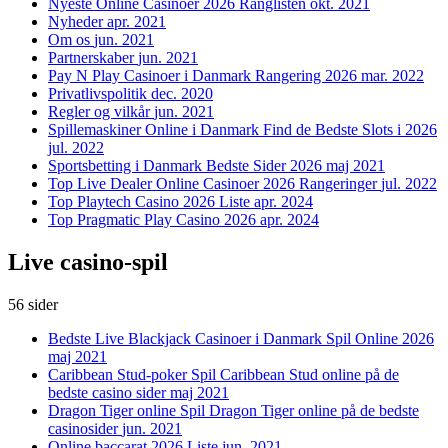
Nyeste Online Casinoer 2026 Ranglisten
okt. 2021
Nyheder
apr. 2021
Om os
jun. 2021
Partnerskaber
jun. 2021
Pay N Play Casinoer i Danmark Rangering 2026
mar. 2022
Privatlivspolitik
dec. 2020
Regler og vilkår
jun. 2021
Spillemaskiner Online i Danmark Find de Bedste Slots i 2026
jul. 2022
Sportsbetting i Danmark Bedste Sider 2026
maj 2021
Top Live Dealer Online Casinoer 2026 Rangeringer
jul. 2022
Top Playtech Casino 2026 Liste
apr. 2024
Top Pragmatic Play Casino 2026
apr. 2024
Live casino-spil
56 sider
Bedste Live Blackjack Casinoer i Danmark Spil Online 2026
maj 2021
Caribbean Stud-poker Spil Caribbean Stud online på de
bedste casino sider
maj 2021
Dragon Tiger online Spil Dragon Tiger online på de bedste
casinosider
jun. 2021
Online baccarat 2026 Liste
jun. 2021