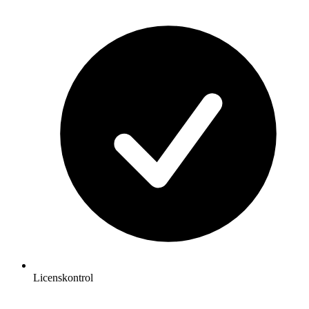
Licenskontrol