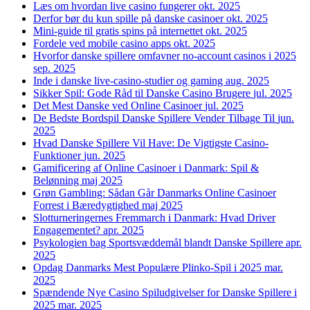
Læs om hvordan live casino fungerer
okt. 2025
Derfor bør du kun spille på danske casinoer
okt. 2025
Mini-guide til gratis spins på internettet
okt. 2025
Fordele ved mobile casino apps
okt. 2025
Hvorfor danske spillere omfavner no-account casinos i 2025
sep. 2025
Inde i danske live-casino-studier og gaming
aug. 2025
Sikker Spil: Gode Råd til Danske Casino Brugere
jul. 2025
Det Mest Danske ved Online Casinoer
jul. 2025
De Bedste Bordspil Danske Spillere Vender Tilbage Til
jun.
2025
Hvad Danske Spillere Vil Have: De Vigtigste Casino-
Funktioner
jun. 2025
Gamificering af Online Casinoer i Danmark: Spil &
Belønning
maj 2025
Grøn Gambling: Sådan Går Danmarks Online Casinoer
Forrest i Bæredygtighed
maj 2025
Slotturneringernes Fremmarch i Danmark: Hvad Driver
Engagementet?
apr. 2025
Psykologien bag Sportsvæddemål blandt Danske Spillere
apr.
2025
Opdag Danmarks Mest Populære Plinko-Spil i 2025
mar.
2025
Spændende Nye Casino Spiludgivelser for Danske Spillere i
2025
mar. 2025