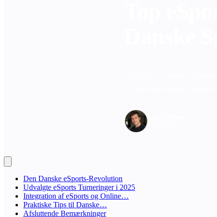
Top eSpor
Danske Sp
Udforsk de største eSports
til eSports-betting direkte
Lars Nielsen
•
6 min. 
Indholdsskribent
Den Danske eSports-Revolution
Udvalgte eSports Turneringer i 2025
Integration af eSports og Online…
Praktiske Tips til Danske…
Afsluttende Bemærkninger