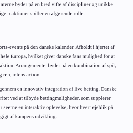
nterne byder på en bred vifte af discipliner og unikke
ge reaktioner spiller en afgørende rolle.
ts-events på den danske kalender. Afholdt i hjertet af
hele Europa, hvilket giver danske fans mulighed for at
i aktion. Arrangementet byder på en kombination af spil,
 ren, intens action.
nem en innovativ integration af live betting.
Danske
tet ved at tilbyde bettingmuligheder, som supplerer
 seerne en interaktiv oplevelse, hvor hvert øjeblik på
ngigt af kampens udvikling.