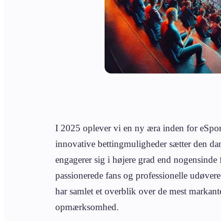
I 2025 oplever vi en ny æra inden for eSpo
innovative bettingmuligheder sætter den da
engagerer sig i højere grad end nogensinde 
passionerede fans og professionelle udøver
har samlet et overblik over de mest markante
opmærksomhed.