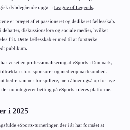
egisk dybdegående opgør i
League of Legends
.
ne er præget af et passioneret og dedikeret fællesskab.
 i debatter, diskussionsfora og sociale medier, hvilket
es frit. Dette fællesskab er med til at forstærke
edt publikum.
har vi set en professionalisering af eSports i Danmark,
r tiltrækker store sponsorer og medieopmærksomhed.
ot bedre rammer for spillere, men åbner også op for nye
er nu integrerer betting på eSports i deres platforme.
er i 2025
gsfulde eSports-turneringer, der i år har formået at