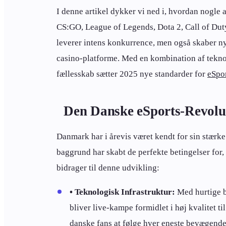
I denne artikel dykker vi ned i, hvordan nogle a
CS:GO, League of Legends, Dota 2, Call of Duty
leverer intens konkurrence, men også skaber ny
casino-platforme. Med en kombination af teknol
fællesskab sætter 2025 nye standarder for
eSpo
Den Danske eSports-Revolu
Danmark har i årevis været kendt for sin stærke
baggrund har skabt de perfekte betingelser for, 
bidrager til denne udvikling:
• Teknologisk Infrastruktur:
Med hurtige b
bliver live-kampe formidlet i høj kvalitet t
danske fans at følge hver eneste bevægende