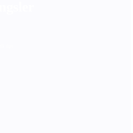
ngsler
få tips