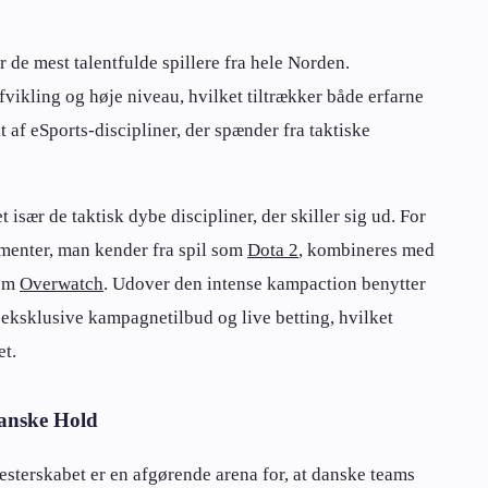
de mest talentfulde spillere fra hele Norden.
fvikling og høje niveau, hvilket tiltrækker både erfarne
it af eSports-discipliner, der spænder fra taktiske
især de taktisk dybe discipliner, der skiller sig ud. For
ementer, man kender fra spil som
Dota 2
, kombineres med
som
Overwatch
. Udover den intense kampaction benytter
 eksklusive kampagnetilbud og live betting, hvilket
et.
Danske Hold
esterskabet er en afgørende arena for, at danske teams