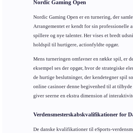
Nordic Gaming Open
Nordic Gaming Open er en turnering, der samler 
Arrangementet er kendt for sin professionelle a
spillere og nye talenter. Her vises et bredt udsn
holdspil til hurtigere, actionfyldte opgør.
Mens turneringen omfavner en række spil, er det 
eksempel ses der opgør, hvor de strategiske el
de hurtige beslutninger, der kendetegner spil 
online casinoer denne begivenhed til at tilbyde
giver seerne en ekstra dimension af interaktivit
Verdensmesterskabskvalifikationer for 
De danske kvalifikationer til eSports-verdensm