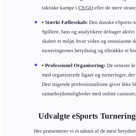
taktiske kampe i
CS:GO
eller de mere strat
• Stærkt Fællesskab:
Den danske eSports-sce
Spillere, fans og analytikere deltager aktivt
skaber et miljø, hvor viden og entusiasme del
turneringernes betydning og tiltrække et br
• Professionel Organisering:
De seneste år 
med organiserede ligaer og turneringer, de
Den stigende professionalisme giver ikke bl
samarbejdsmuligheder med online casinoer, d
Udvalgte eSports Turnering
Her præsenterer vi et udsnit af de mest betydnin