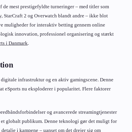
f de mest prestigefyldte turneringer – med titler som
, StarCraft 2 og Overwatch blandt andre – ikke blot
e muligheder for interaktiv betting gennem online
ogisk innovation, professionel organisering og stærkt
rts i Danmark
.
tion
 digitale infrastruktur og en aktiv gamingscene. Denne
at eSports nu eksploderer i popularitet. Flere faktorer
redbåndsforbindelser og avancerede streamingtjenester
il et globalt publikum. Denne teknologi gør det muligt for
 detalje i kampene – uanset om det drejer sig om