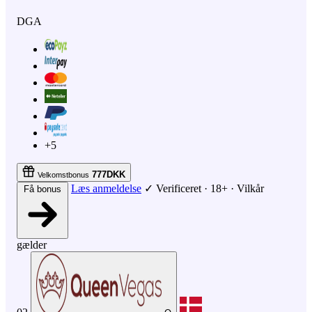
DGA
+5
777DKK
Velkomstbonus
Læs anmeldelse
✓ Verificeret
· 18+ · Vilkår
Få bonus
gælder