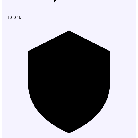
12-24kl