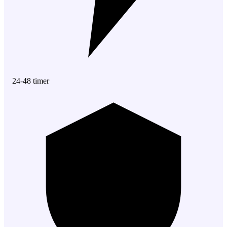
24-48 timer