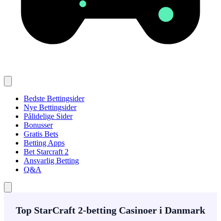
Bedste Bettingsider
Nye Bettingsider
Pålidelige Sider
Bonusser
Gratis Bets
Betting Apps
Bet Starcraft 2
Ansvarlig Betting
Q&A
Top StarCraft 2-betting Casinoer i Danmark