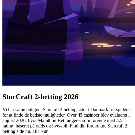
StarCraft 2-betting 2026
Vi har sammenlignet Starcraft 2 betting sider i Danmark for spillere
for at finde de bedste muligheder. Over 45 casinoer blev evalueret i
august 2026, hvor Marathon Bet rangerer som førende med 4.5
rating, baseret på odds og live-spil. Find din foretrukne Starcraft 2
betting side nu. 18+ kun.