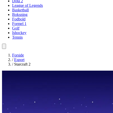
Dota 2
League of Legends
Basketball
Boksning
Fodbold
Formel 1
Golf
Ishockey
Tennis
Forside
/
Esport
/
Starcraft 2