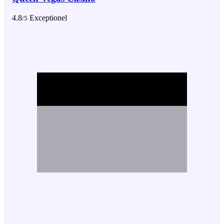
4.8
Exceptionel
/5