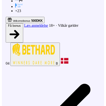
+23
500DKK
Velkomstbonus
Læs anmeldelse
18+ · Vilkår gælder
Få bonus
04
B