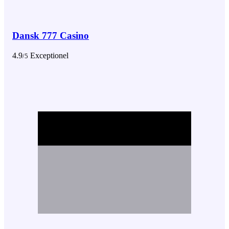
Dansk 777 Casino
4.9
Exceptionel
/5