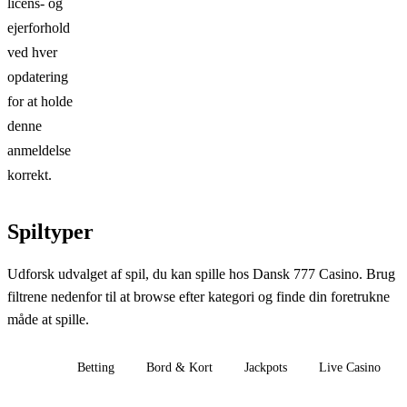
licens- og
ejerforhold
ved hver
opdatering
for at holde
denne
anmeldelse
korrekt.
Spiltyper
Udforsk udvalget af spil, du kan spille hos Dansk 777 Casino. Brug
filtrene nedenfor til at browse efter kategori og finde din foretrukne
måde at spille.
Alle
Betting
Bord & Kort
Jackpots
Live Casino