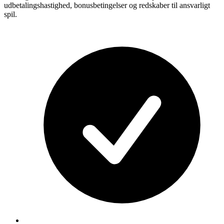
udbetalingshastighed, bonusbetingelser og redskaber til ansvarligt
spil.