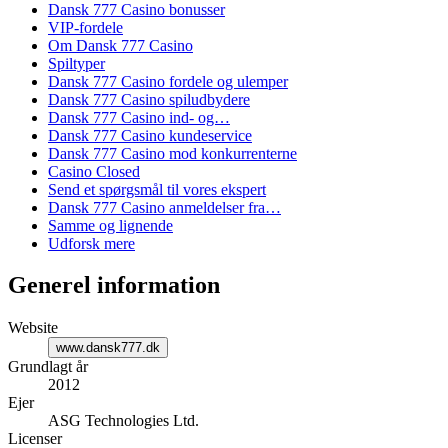
Dansk 777 Casino bonusser
VIP-fordele
Om Dansk 777 Casino
Spiltyper
Dansk 777 Casino fordele og ulemper
Dansk 777 Casino spiludbydere
Dansk 777 Casino ind- og…
Dansk 777 Casino kundeservice
Dansk 777 Casino mod konkurrenterne
Casino Closed
Send et spørgsmål til vores ekspert
Dansk 777 Casino anmeldelser fra…
Samme og lignende
Udforsk mere
Generel information
Website
www.dansk777.dk
Grundlagt år
2012
Ejer
ASG Technologies Ltd.
Licenser