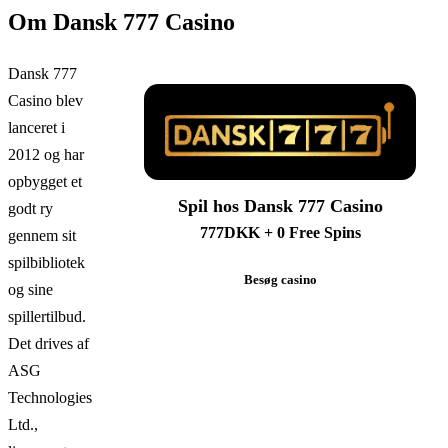
Om Dansk 777 Casino
Dansk 777
Casino blev
lanceret i
2012 og har
opbygget et
Spil hos Dansk 777 Casino
godt ry
777DKK + 0 Free Spins
gennem sit
spilbibliotek
Besøg casino
og sine
spillertilbud.
Det drives af
ASG
Technologies
Ltd.,