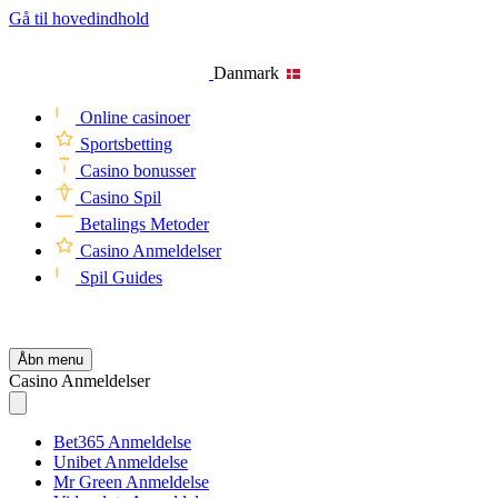
Gå til hovedindhold
Danmark
Online casinoer
Sportsbetting
Casino bonusser
Casino Spil
Betalings Metoder
Casino Anmeldelser
Spil Guides
Søg
Åbn menu
Casino Anmeldelser
Bet365 Anmeldelse
Unibet Anmeldelse
Mr Green Anmeldelse