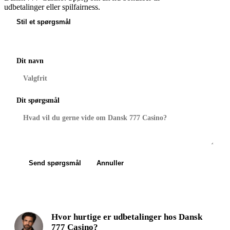
udbetalinger eller spilfairness.
Stil et spørgsmål
Dit navn
Dit spørgsmål
Send spørgsmål
Annuller
Hvor hurtige er udbetalinger hos Dansk
777 Casino?