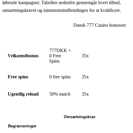
løbende kampagner. Tabellen nedenfor gennemgår hvert tilbud,
omsætningskravet og minimumsindbetalingen for at kvalificere.
Dansk 777 Casino bonusser
TILBUD
DETALJER
OMSÆTNINGSKRAV
777DKK +
Velkomstbonus
0 Free
35x
Spins
Free spins
0 free spins
35x
Ugentlig reload
50% match
35x
Sådan hentes bonussen
Omsætningskrav
Begrænsninger