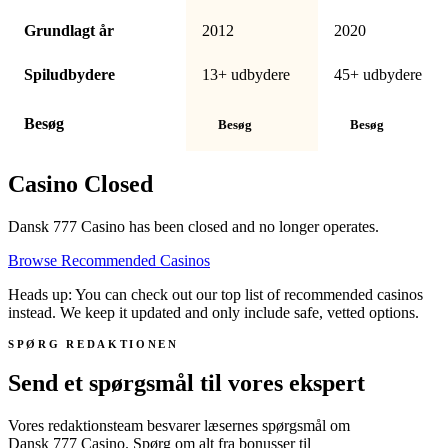
Grundlagt år
2012
2020
Spiludbydere
13+ udbydere
45+ udbydere
Besøg
Besøg
Besøg
Casino Closed
Dansk 777 Casino has been closed and no longer operates.
Browse Recommended Casinos
Heads up: You can check out our top list of recommended casinos
instead. We keep it updated and only include safe, vetted options.
SPØRG REDAKTIONEN
Send et spørgsmål til vores ekspert
Vores redaktionsteam besvarer læsernes spørgsmål om
Dansk 777 Casino. Spørg om alt fra bonusser til