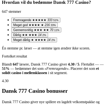
Hvordan vil du bedømme Dansk 777 Casino?
647 stemmer
Fremragende
★★★★★
333
51%
Meget god
★★★★
★
216
33%
Gennemsnitlig
★★★
★★
70
11%
Dårlig
★★
★★★
14
2%
Meget dårlig
★
★★★★
14
2%
Én stemme pr. læser — at stemme igen ændrer ikke scoren.
Fortolket resultat
Blandt
647
læsere, Dansk 777 Casino giver
4.30 / 5
. Flertallet — —
51%
— bedømmer det som
«Fremragende»
. Placerer det som
et
solidt casino i mellemklassen
i sit segment.
4.30
Dansk 777 Casino bonusser
Dansk 777 Casino giver nye spillere en lagdelt velkomstpakke og