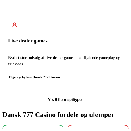
Live dealer games
Nyd et stort udvalg af live dealer games med flydende gameplay og
fair odds.
Tilgængelig hos Dansk 777 Casino
Vis 0 flere spiltyper
Dansk 777 Casino fordele og ulemper