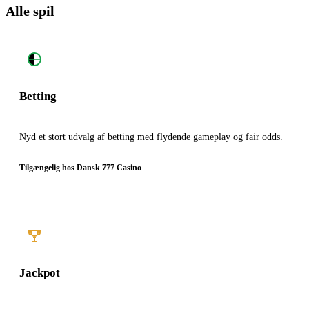
Alle spil
Betting
Nyd et stort udvalg af betting med flydende gameplay og fair odds.
Tilgængelig hos Dansk 777 Casino
Jackpot