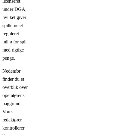
licenseret
under DGA,
hvilket giver
spillerne et
reguleret
miljø for spil
med rigtige
penge.
Nedenfor
finder du et
overblik over
operatørens
baggrund.
Vores
redaktører
kontrollerer