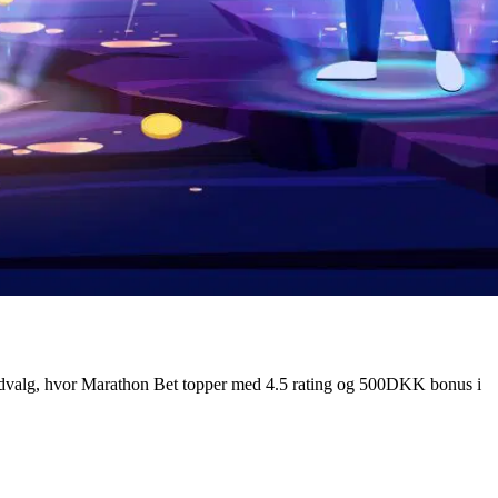
piludvalg, hvor Marathon Bet topper med 4.5 rating og 500DKK bonus i