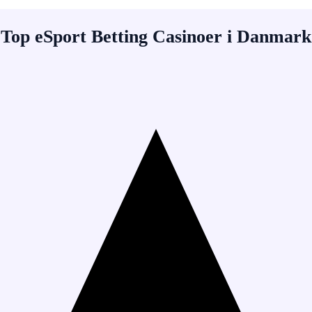
Top eSport Betting Casinoer i Danmark