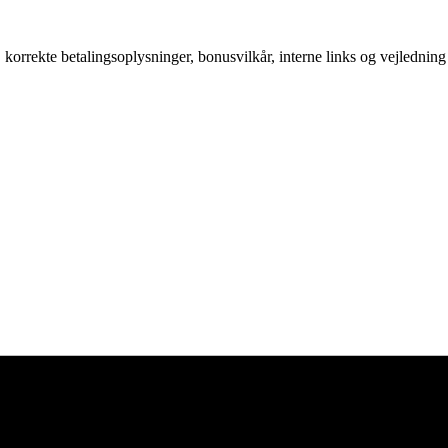
 korrekte betalingsoplysninger, bonusvilkår, interne links og vejlednin