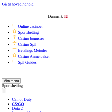
Gå til hovedindhold
Danmark
Online casinoer
Sportsbetting
Casino bonusser
Casino Spil
Betalings Metoder
Casino Anmeldelser
Spil Guides
Søg
Åbn menu
Sportsbetting
Call of Duty
CS:GO
Dota 2