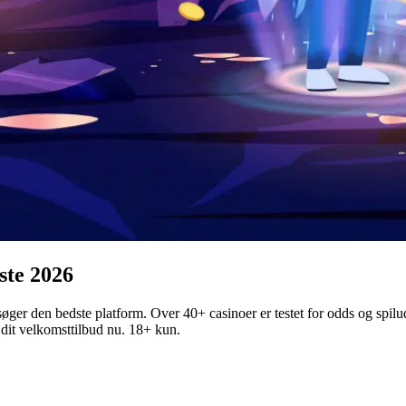
ste 2026
 søger den bedste platform. Over 40+ casinoer er testet for odds og s
dit velkomsttilbud nu. 18+ kun.