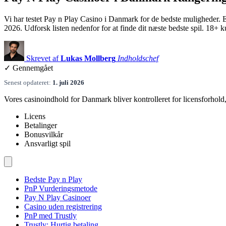
Vi har testet Pay n Play Casino i Danmark for de bedste muligheder.
2026. Udforsk listen nedenfor for at finde dit næste bedste spil. 18+ k
Skrevet af
Lukas Mollberg
Indholdschef
✓
Gennemgået
Senest opdateret:
1. juli 2026
Vores casinoindhold for Danmark bliver kontrolleret for licensforhold,
Licens
Betalinger
Bonusvilkår
Ansvarligt spil
Bedste Pay n Play
PnP Vurderingsmetode
Pay N Play Casinoer
Casino uden registrering
PnP med Trustly
Trustly: Hurtig betaling