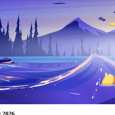
g 2026