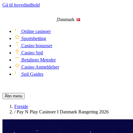
Gå til hovedindhold
Danmark
Online casinoer
Sportsbetting
Casino bonusser
Casino Spil
Betalings Metoder
Casino Anmeldelser
Spil Guides
Søg
Åbn menu
Forside
/
Pay N Play Casinoer I Danmark Rangering 2026