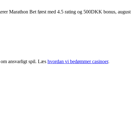
angerer Marathon Bet først med 4.5 rating og 500DKK bonus, august
g om ansvarligt spil. Læs
hvordan vi bedømmer casinoer
.