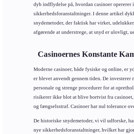
dyb indflydelse på, hvordan casinoer opererer i
sikkerhedsforanstaltninger. I denne artikel dyk
snydemetoder, der faktisk har virket, udelukke
afgørende at understrege, at snyd er ulovligt, 
Casinoernes Konstante Ka
Moderne casinoer, både fysiske og online, er 
er blevet anvendt gennem tiden. De investerer 
personale og strenge procedurer for at oprethold
risikerer ikke blot at blive bortvist fra casinoet
og fængselsstraf. Casinoer har nul tolerance ov
De historiske snydemetoder, vi vil udforske, ha
nye sikkerhedsforanstaltninger, hvilket har gjor