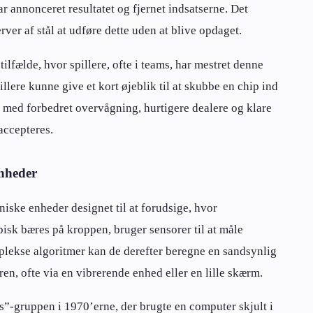
ar annonceret resultatet og fjernet indsatserne. Det
ver af stål at udføre dette uden at blive opdaget.
ilfælde, hvor spillere, ofte i teams, har mestret denne
illere kunne give et kort øjeblik til at skubbe en chip ind
 med forbedret overvågning, hurtigere dealere og klare
accepteres.
enheder
niske enheder designet til at forudsige, hvor
pisk bæres på kroppen, bruger sensorer til at måle
plekse algoritmer kan de derefter beregne en sandsynlig
ren, ofte via en vibrerende enhed eller en lille skærm.
”-gruppen i 1970’erne, der brugte en computer skjult i