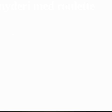
yderi med roulette
ind på fire forskellige snydemetoder, der er blevet anvendt i r
vist sig at virke.
læsning
•
Opdateret 28. juli 2026