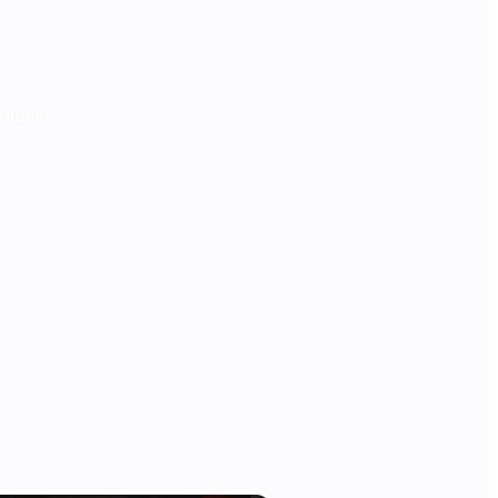
oulette