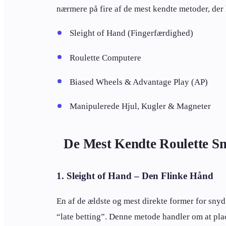
nærmere på fire af de mest kendte metoder, der 
Sleight of Hand (Fingerfærdighed)
Roulette Computere
Biased Wheels & Advantage Play (AP)
Manipulerede Hjul, Kugler & Magneter
De Mest Kendte Roulette S
1. Sleight of Hand – Den Flinke Hånd
En af de ældste og mest direkte former for snyd
“late betting”. Denne metode handler om at place