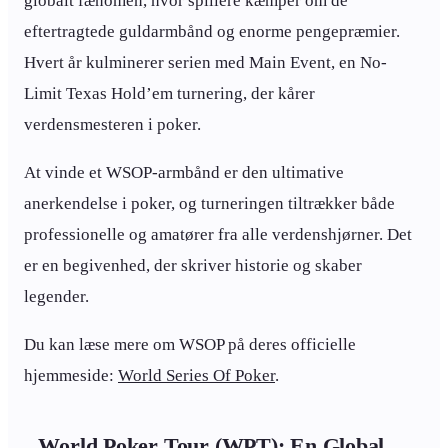
globalt fænomen, hvor spillere kæmper om de
eftertragtede guldarmbånd og enorme pengepræmier.
Hvert år kulminerer serien med Main Event, en No-
Limit Texas Hold’em turnering, der kårer
verdensmesteren i poker.
At vinde et WSOP-armbånd er den ultimative
anerkendelse i poker, og turneringen tiltrækker både
professionelle og amatører fra alle verdenshjørner. Det
er en begivenhed, der skriver historie og skaber
legender.
Du kan læse mere om WSOP på deres officielle
hjemmeside:
World Series Of Poker
.
World Poker Tour (WPT): En Global