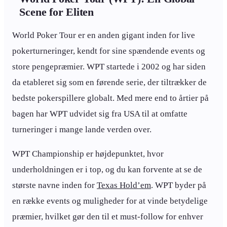
Scene for Eliten
World Poker Tour er en anden gigant inden for live
pokerturneringer, kendt for sine spændende events og
store pengepræmier. WPT startede i 2002 og har siden
da etableret sig som en førende serie, der tiltrækker de
bedste pokerspillere globalt. Med mere end to årtier på
bagen har WPT udvidet sig fra USA til at omfatte
turneringer i mange lande verden over.
WPT Championship er højdepunktet, hvor
underholdningen er i top, og du kan forvente at se de
største navne inden for
Texas Hold’em
. WPT byder på
en række events og muligheder for at vinde betydelige
præmier, hvilket gør den til et must-follow for enhver