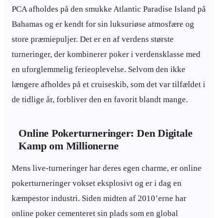
PCA afholdes på den smukke Atlantic Paradise Island på
Bahamas og er kendt for sin luksuriøse atmosfære og
store præmiepuljer. Det er en af verdens største
turneringer, der kombinerer poker i verdensklasse med
en uforglemmelig ferieoplevelse. Selvom den ikke
længere afholdes på et cruiseskib, som det var tilfældet i
de tidlige år, forbliver den en favorit blandt mange.
Online Pokerturneringer: Den Digitale
Kamp om Millionerne
Mens live-turneringer har deres egen charme, er online
pokerturneringer vokset eksplosivt og er i dag en
kæmpestor industri. Siden midten af 2010’erne har
online poker cementeret sin plads som en global