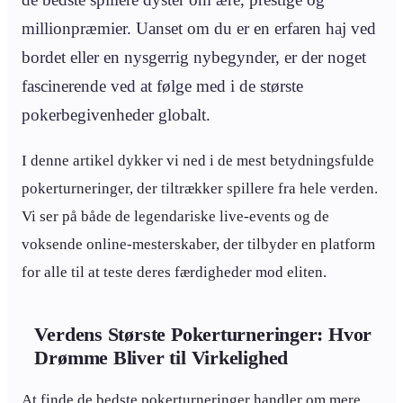
millionpræmier. Uanset om du er en erfaren haj ved
bordet eller en nysgerrig nybegynder, er der noget
fascinerende ved at følge med i de største
pokerbegivenheder globalt.
I denne artikel dykker vi ned i de mest betydningsfulde
pokerturneringer, der tiltrækker spillere fra hele verden.
Vi ser på både de legendariske live-events og de
voksende online-mesterskaber, der tilbyder en platform
for alle til at teste deres færdigheder mod eliten.
Verdens Største Pokerturneringer: Hvor
Drømme Bliver til Virkelighed
At finde de bedste pokerturneringer handler om mere