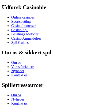
Udforsk Casinoble
Online casinoer
Sportsbetting
Casino bonusser
Casino Spil
Betalings Metoder
Casino Anmeldelser
Spil Guides
Om os & sikkert spil
Om os
Vores forfattere
Nyheder
Kontakt os
Spillerressourcer
Om os
Nyheder
Kontakt os