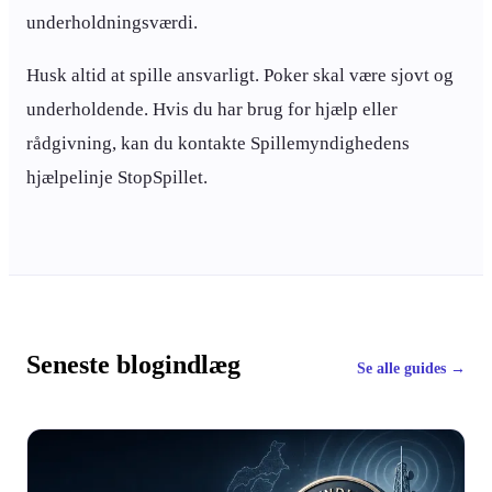
underholdningsværdi.
Husk altid at spille ansvarligt. Poker skal være sjovt og
underholdende. Hvis du har brug for hjælp eller
rådgivning, kan du kontakte Spillemyndighedens
hjælpelinje StopSpillet.
Seneste blogindlæg
Se alle guides →