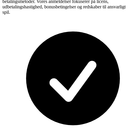
betalingsmetoder. Vores anmeldelser fokuserer på licens,
udbetalingshastighed, bonusbetingelser og redskaber til ansvarligt
spil.