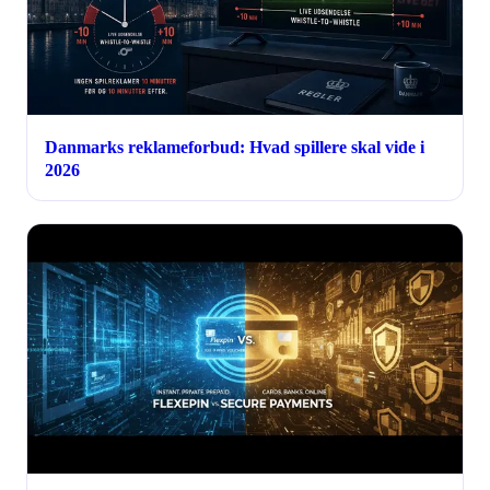
Danmarks reklameforbud: Hvad spillere skal vide i
2026