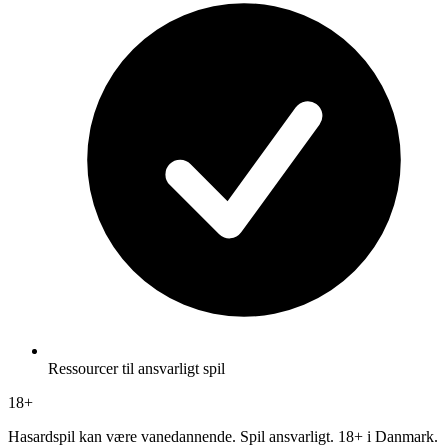
Ressourcer til ansvarligt spil
18+
Hasardspil kan være vanedannende. Spil ansvarligt. 18+ i Danmark.