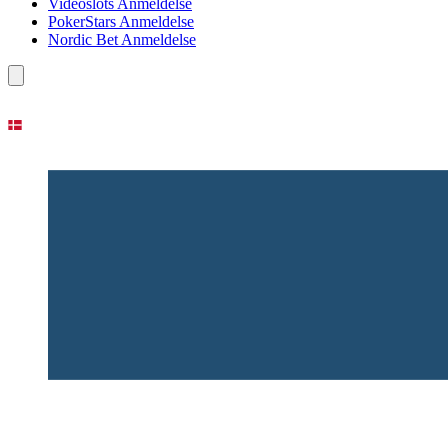
Videoslots Anmeldelse
PokerStars Anmeldelse
Nordic Bet Anmeldelse
Forside
/
Online casinoer
/
Casino and Friends
Danmark · Casinoanmeldelse
Casino and Friends a