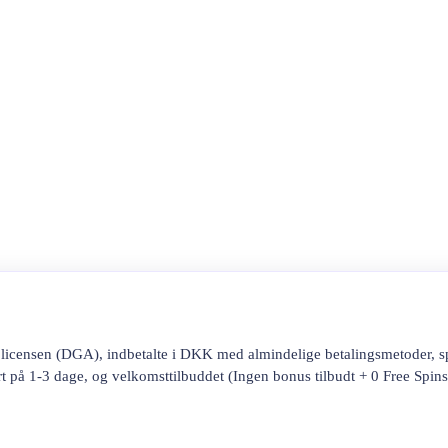
e licensen (DGA), indbetalte i DKK med almindelige betalingsmetoder, sp
rt på 1-3 dage, og velkomsttilbuddet (Ingen bonus tilbudt + 0 Free Spi