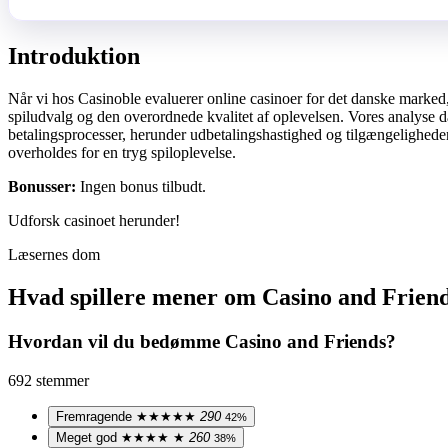
Introduktion
Når vi hos Casinoble evaluerer online casinoer for det danske marked,
spiludvalg og den overordnede kvalitet af oplevelsen. Vores analyse d
betalingsprocesser, herunder udbetalingshastighed og tilgængeligheden
overholdes for en tryg spiloplevelse.
Bonusser:
Ingen bonus tilbudt.
Udforsk casinoet herunder!
Læsernes dom
Hvad spillere mener om Casino and Frien
Hvordan vil du bedømme Casino and Friends?
692 stemmer
Fremragende
★★★★★
290
42%
Meget god
★★★★
★
260
38%