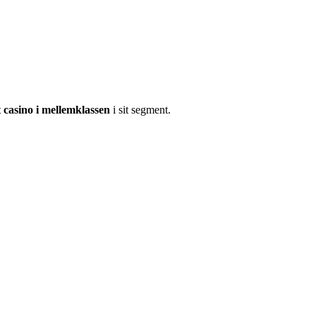
dt casino i mellemklassen
i sit segment.
MIN. INDBETALING