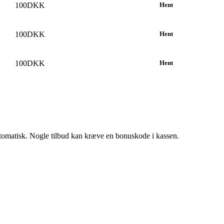
100DKK
Hent
100DKK
Hent
100DKK
Hent
tomatisk. Nogle tilbud kan kræve en bonuskode i kassen.