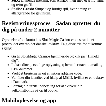
JetX:
Lignende mekanik som Aviator, men med et jetfly-tema
og retro grafik.
Spribe Crash:
Simpelt og hurtigt spil, hvor timing er
altafgørende for gevinsten.
Registreringsproces – Sådan opretter du
dig på under 2 minutter
Oprettelse af en konto hos SlotsMagic Casino er en strømlinet
proces, der overholder danske lovkrav. Følg disse trin for at komme
i gang:
Gå til SlotsMagic Casinos hjemmeside og klik på “Tilmeld
dig”.
Indtast dine personlige oplysninger, herunder navn, e-mail og
CPR-nummer.
Vælg et brugernavn og en sikker adgangskode.
Verificer din identitet ved hjælp af MitID, hvilket er et lovkrav
i Danmark.
Foretag din første indbetaling for at aktivere din
velkomstbonus på op til 500 kr.
Mobiloplevelse og app