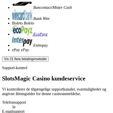
Bancontact/Mister Cash
Bank Wire
Boleto
Boleto
EcoPayz
Entropay
ePay
ePay
Vis 21 flere betalingsmetoder
Support-kontrol
SlotsMagic Casino kundeservice
Vi kontrollerer de tilgængelige supportkanaler, svarmuligheder og
angivne åbningstider for denne casinoanmeldelse.
Telefonsupport
Ja
E-mailsupport