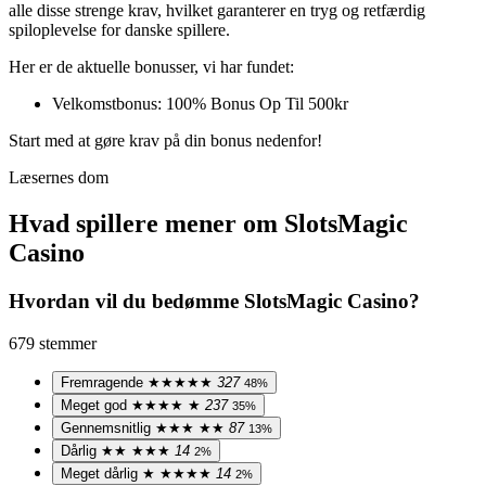
alle disse strenge krav, hvilket garanterer en tryg og retfærdig
spiloplevelse for danske spillere.
Her er de aktuelle bonusser, vi har fundet:
Velkomstbonus: 100% Bonus Op Til 500kr
Start med at gøre krav på din bonus nedenfor!
Læsernes dom
Hvad spillere mener om SlotsMagic
Casino
Hvordan vil du bedømme SlotsMagic Casino?
679 stemmer
Fremragende
★★★★★
327
48%
Meget god
★★★★
★
237
35%
Gennemsnitlig
★★★
★★
87
13%
Dårlig
★★
★★★
14
2%
Meget dårlig
★
★★★★
14
2%