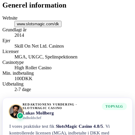
Generel information
Website
www.slotsmagic.com/dk
Grundlagt år
2014
Ejer
Skill On Net Ltd. Casinos
Licenser
MGA, UKGC, Spelinspektionen
Casinotype
High Roller Casino
Min. indbetaling
100DKK
Udbetaling
2-7 dage
REDAKTIONENS VURDERING ·
TOPVALG
SLOTSMAGIC CASINO
Lukas Mollberg
Indholdschef
I vores praktiske test fik
SlotsMagic Casino
4.8/5
. Vi
kontrollerede licensen (MGA), indbetalte i DKK med