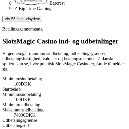
Barcrest
✓
Big Time Gaming
Vis 53 flere udbydere
Betalingsgennemgang
SlotsMagic Casino ind- og udbetalinger
Vi gennemgår minimumsindbetaling, udbetalingsgrænser,
udbetalingshastighed, valutaer og betalingsmetoder, så danske
spillere kan se, hvor praktisk SlotsMagic Casino er, før de tilmelder
sig.
Minimumsindbetaling
100DKK
Startbeløb
Minimumsudbetaling
100DKK
Minimum udbetaling
Maksimumsudbetaling
74000DKK
Udbetalingsgrænse
Udbetalingstid