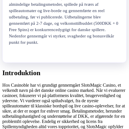
almindelige betalingsmetoder, spillede på tværs af
spilleautomater og live-borde og gennemførte en reel
udbetaling, før vi publicerede. Udbetalingerne blev
gennemført på 2-7 dage, og velkomsttilbuddet (500DKK + 0
Free Spins) er konkurrencedygtigt for danske spillere.
Nedenfor gennemgår vi styrker, svagheder og bonusvilkår
punkt for punkt.
Besøg SlotsMagic Casino
→
Introduktion
Hos Casinoble har vi grundigt gennemgået SlotsMagic Casino, et
velkendt navn på det danske online casino marked. Når vi evaluerer
casinoer, fokuserer vi på platformens kvalitet, brugervenlighed og
ydeevne. Vi vurderer også spiludvalget, fra de nyeste
spilleautomater til klassiske bordspil og live casino-oplevelser, for at
sikre, at der er noget for enhver smag. Betalingsmetoder, herunder
udbetalingshastighed og understøttelse af DKK, er afgørende for en
problemfri oplevelse. Endelig er sikkerhed og licens fra
Spillemyndigheden altid vores topprioritet, og SlotsMagic opfylder