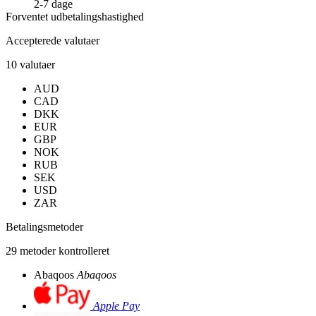
2-7 dage
Forventet udbetalingshastighed
Accepterede valutaer
10 valutaer
AUD
CAD
DKK
EUR
GBP
NOK
RUB
SEK
USD
ZAR
Betalingsmetoder
29 metoder kontrolleret
Abaqoos
Abaqoos
Apple Pay