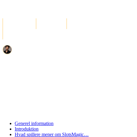
4.8
★★★★★
/5
MIN. INDSKUD
UDBETALING
OMSÆTNINGSKRAV
100DKK
2-7 dage
10x
GRUNDLAGT
2014
Anmeldt af
Lukas Mollberg
· Indholdschef · Danmark ·
Opdateret August 2026
VELKOMSTBONUS
500DKK + 0 Free Spins
Besøg casino
18+ · Kun nye kunder ·
Vilkår og betingelser gælder
Generel information
Introduktion
Hvad spillere mener om SlotsMagic…