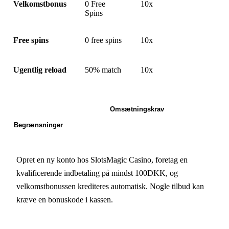
Velkomstbonus
0 Free
10x
Spins
Free spins
0 free spins
10x
Ugentlig reload
50% match
10x
Sådan hentes bonussen
Omsætningskrav
Begrænsninger
Opret en ny konto hos SlotsMagic Casino, foretag en
kvalificerende indbetaling på mindst 100DKK, og
velkomstbonussen krediteres automatisk. Nogle tilbud kan
kræve en bonuskode i kassen.