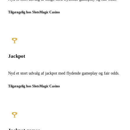
Tilgængelig hos SlotsMagic Casino
Jackpot
Nyd et stort udvalg af jackpot med flydende gameplay og fair odds.
Tilgængelig hos SlotsMagic Casino