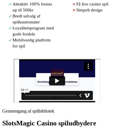
Attraktiv 100% bonus
Få live casino spil
op til 500kr
Simpelt design
Bredt udvalg af
spilleautomater
Loyalitetsprogram med
gode fordele
Mobilvenlig platform
for spil
Gennemgang af spilbibliotek
SlotsMagic Casino spiludbydere