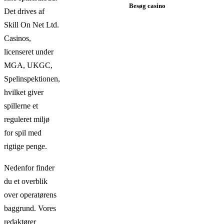
Besøg casino
Det drives af
Skill On Net Ltd.
Casinos,
licenseret under
MGA, UKGC,
Spelinspektionen,
hvilket giver
spillerne et
reguleret miljø
for spil med
rigtige penge.
Nedenfor finder
du et overblik
over operatørens
baggrund. Vores
redaktører