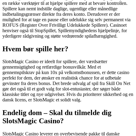
en række værktøjer til at hjælpe spillere med at bevare kontrollen.
Spillere kan nemt indstille daglige, ugentlige eller månedlige
indbetalingsgrænser direkte fra deres konto. Derudover er der
mulighed for at tage en pause eller udelukke sig selv permanent via
ROFUS (Register Over Frivilligt Udelukkede Spillere). Casinoet
henviser også til StopSpillet, Spillemyndighedens hjælpelinje, for
yderligere rådgivning og støtte vedrørende spilafhængighed.
Hvem bør spille her?
SlotsMagic Casino er ideelt for spillere, der værdsætter
gennemsigtighed og retfærdige bonusvilkår. Med et
gennemspilskrav på kun 10x på velkomstbonussen, er dette casino
perfekt for dem, der ønsker en realistisk chance for at udbetale
gevinster fra deres bonus. Det brede udvalg af spil fra Skill On Net
gør det også til et godt valg for slot-entusiaster, der søger både
klassiske titler og nye udgivelser. Hvis du prioriterer sikkerhed og en
dansk licens, er SlotsMagic et solidt valg.
Endelig dom – Skal du tilmelde dig
SlotsMagic Casino?
SlotsMagic Casino leverer en overbevisende pakke til danske