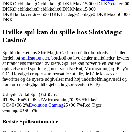
DKKØjeblikkeligØjeblikkelig0 DKKMax 15.000 DKK
Neteller
200
DKKØjeblikkeligØjeblikkelig0 DKKMax 15.000
DKKBankoverførsel500 DKK1-3 dage2-5 dage0 DKKMax 50.000
DKK
Hvilke spil kan du spille hos SlotsMagic
Casino?
Spilbiblioteket hos SlotsMagic Casino omfatter hundredvis af titler
fordelt på
spilleautomater
, bordspil og live dealer muligheder, leveret
af branchens førende udviklere. Spillere kan forvente en varieret
oplevelse med spil fra giganter som NetEnt, Microgaming og Play'n
GO. Udvalget er nøje sammensat for at tilbyde både klassiske
favoritter og de nyeste udgivelser med høj underholdningsværdi og
konkurrencedygtige tilbagebetalingsprocenter (RTP).
UdbyderAntal Spil (Est.)Gns.
RTPNetEnt50+96.3%Microgaming70+96.5%Play'n
GO40+96.2%
Evolution Gaming
25+96.7%Red Tiger
Gaming30+96.5%
Bedste Spilleautomater