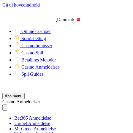
Gå til hovedindhold
Danmark
Online casinoer
Sportsbetting
Casino bonusser
Casino Spil
Betalings Metoder
Casino Anmeldelser
Spil Guides
Søg
Åbn menu
Casino Anmeldelser
Bet365 Anmeldelse
Unibet Anmeldelse
Mr Green Anmeldelse