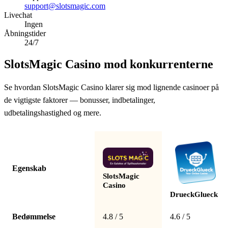
support@slotsmagic.com
Livechat
Ingen
Åbningstider
24/7
SlotsMagic Casino mod konkurrenterne
Se hvordan SlotsMagic Casino klarer sig mod lignende casinoer på
de vigtigste faktorer — bonusser, indbetalinger,
udbetalingshastighed og mere.
Egenskab
SlotsMagic
Casino
DrueckGlueck
Bedømmelse
4.8 / 5
4.6 / 5