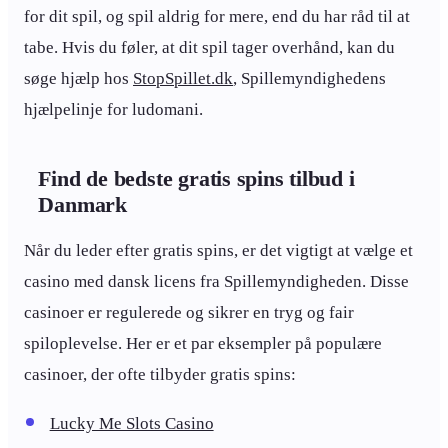
for dit spil, og spil aldrig for mere, end du har råd til at
tabe. Hvis du føler, at dit spil tager overhånd, kan du
søge hjælp hos
StopSpillet.dk
, Spillemyndighedens
hjælpelinje for ludomani.
Find de bedste gratis spins tilbud i
Danmark
Når du leder efter gratis spins, er det vigtigt at vælge et
casino med dansk licens fra Spillemyndigheden. Disse
casinoer er regulerede og sikrer en tryg og fair
spiloplevelse. Her er et par eksempler på populære
casinoer, der ofte tilbyder gratis spins:
Lucky Me Slots Casino