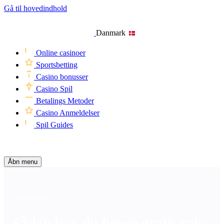
Gå til hovedindhold
Danmark
Online casinoer
Sportsbetting
Casino bonusser
Casino Spil
Betalings Metoder
Casino Anmeldelser
Spil Guides
Søg
Åbn menu
Forside
/
Blog
Sådan kan du bruge gratis spins