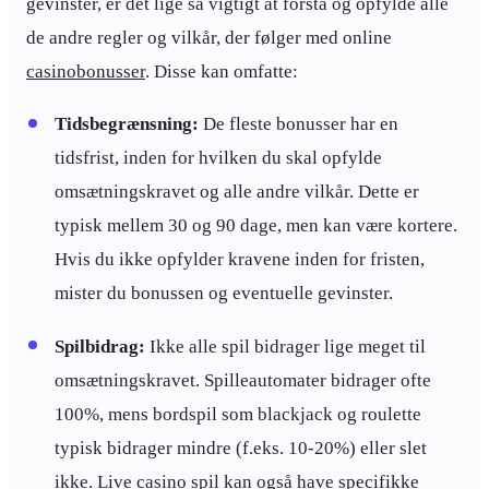
gevinster, er det lige så vigtigt at forstå og opfylde alle
de andre regler og vilkår, der følger med online
casinobonusser
. Disse kan omfatte:
Tidsbegrænsning:
De fleste bonusser har en
tidsfrist, inden for hvilken du skal opfylde
omsætningskravet og alle andre vilkår. Dette er
typisk mellem 30 og 90 dage, men kan være kortere.
Hvis du ikke opfylder kravene inden for fristen,
mister du bonussen og eventuelle gevinster.
Spilbidrag:
Ikke alle spil bidrager lige meget til
omsætningskravet. Spilleautomater bidrager ofte
100%, mens bordspil som blackjack og roulette
typisk bidrager mindre (f.eks. 10-20%) eller slet
ikke. Live casino spil kan også have specifikke