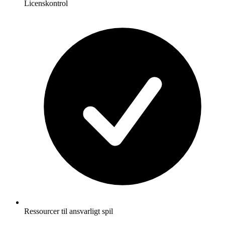
Licenskontrol
Ressourcer til ansvarligt spil