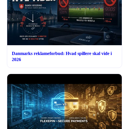
Danmarks reklameforbud: Hvad spillere skal vide i
2026