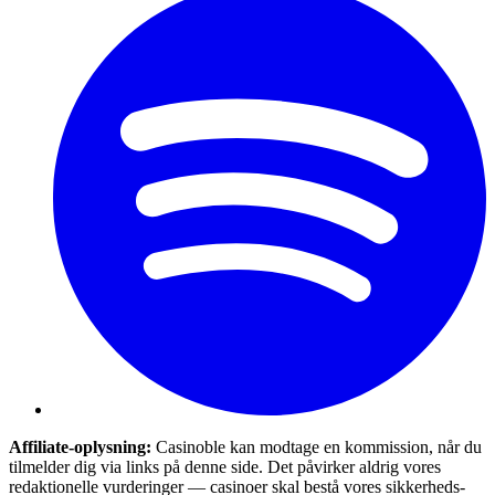
Affiliate-oplysning:
Casinoble kan modtage en kommission, når du
tilmelder dig via links på denne side. Det påvirker aldrig vores
redaktionelle vurderinger — casinoer skal bestå vores sikkerheds-