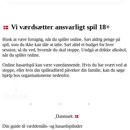
Vi værdsætter ansvarligt spil
18+
Husk at være forsigtig, når du spiller online. Sæt aldrig penge på
spil, som du ikke kan tåle at tabe. Sæt altid et budget for hver
session, så du ved, hvornår du skal stoppe. Undgå at drikke alkohol,
når du spiller online.
Online hasardspil kan være vanedannende. Hvis du har svært ved at
stoppe, eller hvis din spilleadfærd påvirker din familie, kan du søge
hjælp hos organisationerne nedenfor.
Danmark
Din guide til vædde­måls- og hasardspilsider