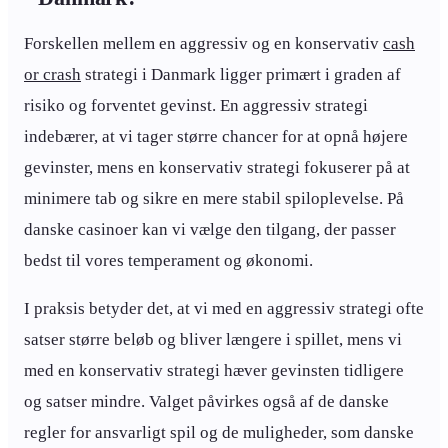
Forskellen mellem en aggressiv og en konservativ
cash
or crash
strategi i Danmark ligger primært i graden af
risiko og forventet gevinst. En aggressiv strategi
indebærer, at vi tager større chancer for at opnå højere
gevinster, mens en konservativ strategi fokuserer på at
minimere tab og sikre en mere stabil spiloplevelse. På
danske casinoer kan vi vælge den tilgang, der passer
bedst til vores temperament og økonomi.
I praksis betyder det, at vi med en aggressiv strategi ofte
satser større beløb og bliver længere i spillet, mens vi
med en konservativ strategi hæver gevinsten tidligere
og satser mindre. Valget påvirkes også af de danske
regler for ansvarligt spil og de muligheder, som danske