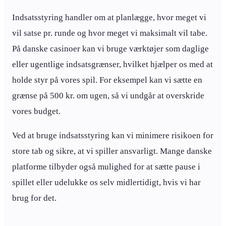
Indsatsstyring handler om at planlægge, hvor meget vi
vil satse pr. runde og hvor meget vi maksimalt vil tabe.
På danske casinoer kan vi bruge værktøjer som daglige
eller ugentlige indsatsgrænser, hvilket hjælper os med at
holde styr på vores spil. For eksempel kan vi sætte en
grænse på 500 kr. om ugen, så vi undgår at overskride
vores budget.
Ved at bruge indsatsstyring kan vi minimere risikoen for
store tab og sikre, at vi spiller ansvarligt. Mange danske
platforme tilbyder også mulighed for at sætte pause i
spillet eller udelukke os selv midlertidigt, hvis vi har
brug for det.