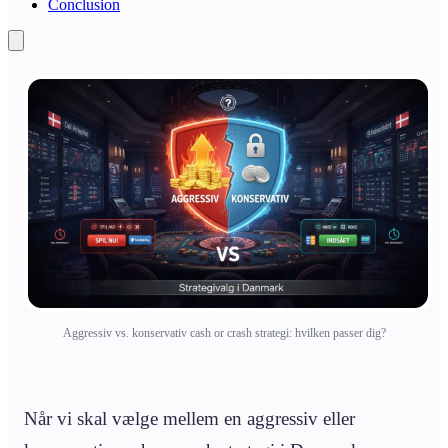
Conclusion
Aggressiv vs. konservativ cash or crash strategi: hvilken passer dig?
Når vi skal vælge mellem en aggressiv eller