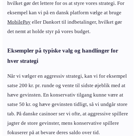
hvilket gør det lettere for os at styre vores strategi. For
eksempel kan vi på en dansk platform vælge at bruge
MobilePay
eller Dankort til indbetalinger, hvilket gør
det nemt at holde styr på vores budget.
Eksempler på typiske valg og handlinger for
hver strategi
Når vi vælger en aggressiv strategi, kan vi for eksempel
satse 200 kr. pr. runde og vente til sidste øjeblik med at
hæve gevinsten. En konservativ tilgang kunne være at
satse 50 kr. og hæve gevinsten tidligt, så vi undgår store
tab. På danske casinoer ser vi ofte, at aggressive spillere
jagter de store gevinster, mens konservative spillere
fokuserer på at bevare deres saldo over tid.