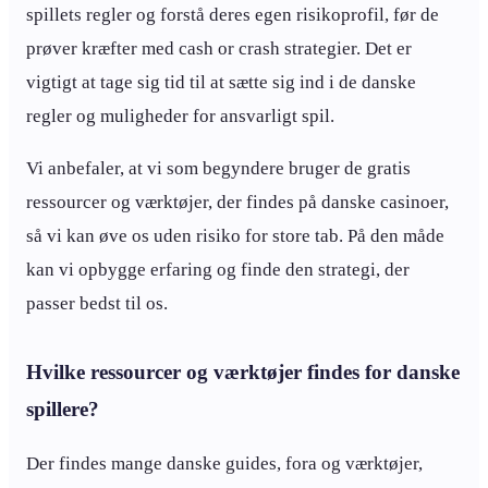
spillets regler og forstå deres egen risikoprofil, før de
prøver kræfter med cash or crash strategier. Det er
vigtigt at tage sig tid til at sætte sig ind i de danske
regler og muligheder for ansvarligt spil.
Vi anbefaler, at vi som begyndere bruger de gratis
ressourcer og værktøjer, der findes på danske casinoer,
så vi kan øve os uden risiko for store tab. På den måde
kan vi opbygge erfaring og finde den strategi, der
passer bedst til os.
Hvilke ressourcer og værktøjer findes for danske
spillere?
Der findes mange danske guides, fora og værktøjer,