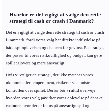
Hvorfor er det vigtigt at vælge den rette
strategi til cash or crash i Danmark?
Det er vigtigt at vælge den rette strategi til cash or crash
i Danmark, fordi vores valg har direkte indflydelse på
både spiloplevelsen og chancen for gevinst. En strategi,
der passer til vores risikovillighed og budget, kan gøre
spillet sjovere og mere ansvarligt.
Hvis vi vælger en strategi, der ikke matcher vores
økonomi eller temperament, risikerer vi at miste
kontrollen over spillet. Derfor bør vi altid overveje,
hvordan vores valg påvirker vores oplevelse på danske
casinoer, hvor der er fokus på ansvarligt spil og