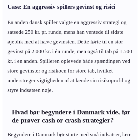
Case: En aggressiv spillers gevinst og risici
En anden dansk spiller valgte en aggressiv strategi og
satsede 250 kr. pr. runde, mens han ventede til sidste
øjeblik med at hæve gevinsten. Dette førte til en stor
gevinst på 2.000 kr. i én runde, men også til tab på 1.500
kr. i en anden. Spilleren oplevede både spændingen ved
store gevinster og risikoen for store tab, hvilket
understreger vigtigheden af at kende sin risikoprofil og
styre indsatsen nøje.
Hvad bør begyndere i Danmark vide, før
de prøver cash or crash strategier?
Begyndere i Danmark bør starte med små indsatser, lære