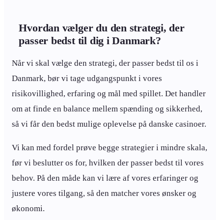
Hvordan vælger du den strategi, der
passer bedst til dig i Danmark?
Når vi skal vælge den strategi, der passer bedst til os i
Danmark, bør vi tage udgangspunkt i vores
risikovillighed, erfaring og mål med spillet. Det handler
om at finde en balance mellem spænding og sikkerhed,
så vi får den bedst mulige oplevelse på danske casinoer.
Vi kan med fordel prøve begge strategier i mindre skala,
før vi beslutter os for, hvilken der passer bedst til vores
behov. På den måde kan vi lære af vores erfaringer og
justere vores tilgang, så den matcher vores ønsker og
økonomi.