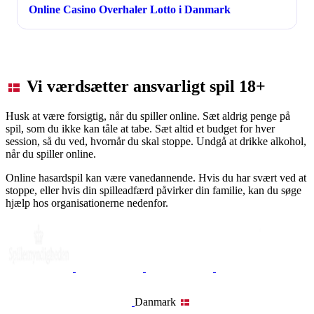
Online Casino Overhaler Lotto i Danmark
Vi værdsætter ansvarligt spil
18+
Husk at være forsigtig, når du spiller online. Sæt aldrig penge på
spil, som du ikke kan tåle at tabe. Sæt altid et budget for hver
session, så du ved, hvornår du skal stoppe. Undgå at drikke alkohol,
når du spiller online.
Online hasardspil kan være vanedannende. Hvis du har svært ved at
stoppe, eller hvis din spilleadfærd påvirker din familie, kan du søge
hjælp hos organisationerne nedenfor.
Danmark