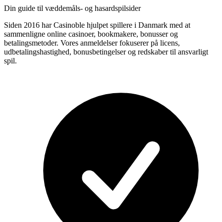
Din guide til vædde­måls- og hasardspilsider
Siden 2016 har Casinoble hjulpet spillere i Danmark med at
sammenligne online casinoer, bookmakere, bonusser og
betalingsmetoder. Vores anmeldelser fokuserer på licens,
udbetalingshastighed, bonusbetingelser og redskaber til ansvarligt
spil.