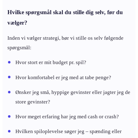
Hvilke spørgsmål skal du stille dig selv, før du
vælger?
Inden vi vælger strategi, bør vi stille os selv følgende
spørgsmål:
Hvor stort er mit budget pr. spil?
Hvor komfortabel er jeg med at tabe penge?
Ønsker jeg små, hyppige gevinster eller jagter jeg de
store gevinster?
Hvor meget erfaring har jeg med cash or crash?
Hvilken spiloplevelse søger jeg – spænding eller