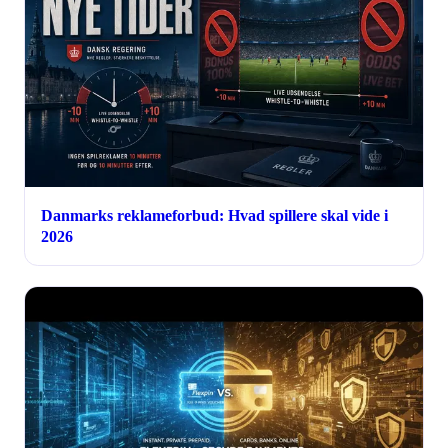
Danmarks reklameforbud: Hvad spillere skal vide i
2026