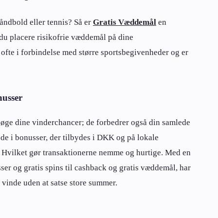
håndbold eller tennis? Så er
Gratis Væddemål
en
du placere risikofrie væddemål på dine
ofte i forbindelse med større sportsbegivenheder og er
nusser
 øge dine vinderchancer; de forbedrer også din samlede
ede i bonusser, der tilbydes i DKK og på lokale
. Hvilket gør transaktionerne nemme og hurtige. Med en
sser og gratis spins til cashback og gratis væddemål, har
g vinde uden at satse store summer.