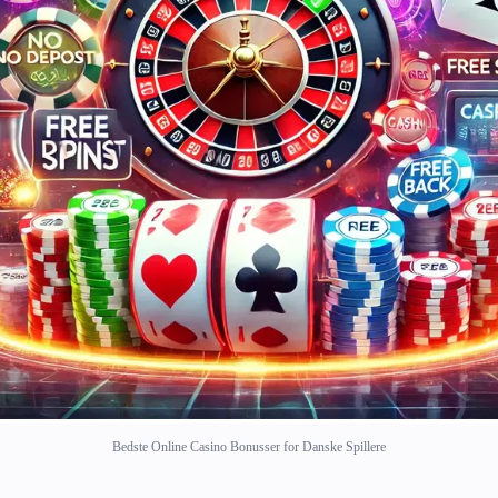
Bedste Online Casino Bonusser for Danske Spillere