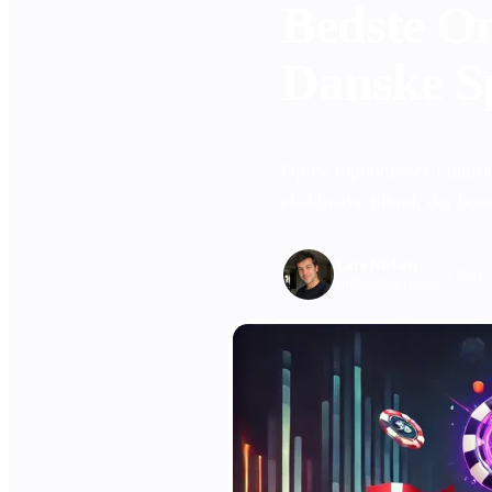
Bedste On
Danske Sp
Oplev topbonusser i dansk
eksklusive tilbud, der boos
Lars Nielsen
•
3 min. 
Indholdsskribent