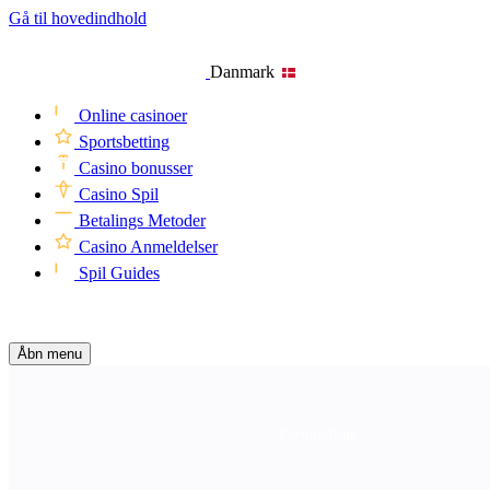
Gå til hovedindhold
Danmark
Online casinoer
Sportsbetting
Casino bonusser
Casino Spil
Betalings Metoder
Casino Anmeldelser
Spil Guides
Søg
Åbn menu
Forside
/
Blog