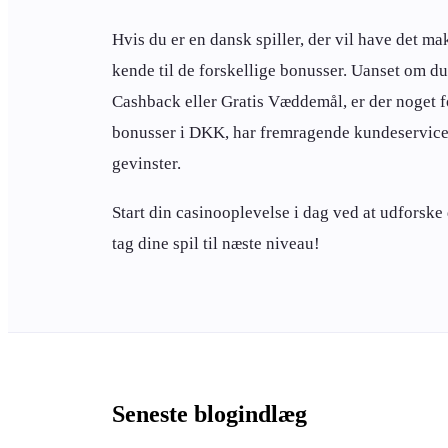
Hvis du er en dansk spiller, der vil have det ma
kende til de forskellige bonusser. Uanset om du 
Cashback eller Gratis Væddemål, er der noget f
bonusser i DKK, har fremragende kundeservice 
gevinster.
Start din casinooplevelse i dag ved at udforske
tag dine spil til næste niveau!
Seneste blogindlæg