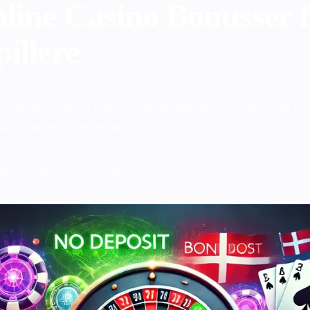
line Casino Bonusser 
illere
e online casinoer! Udforsk velkomstbonusser, gratis spins og
ter dine gevinster online.
læsning
•
Opdateret 30. juni 2025