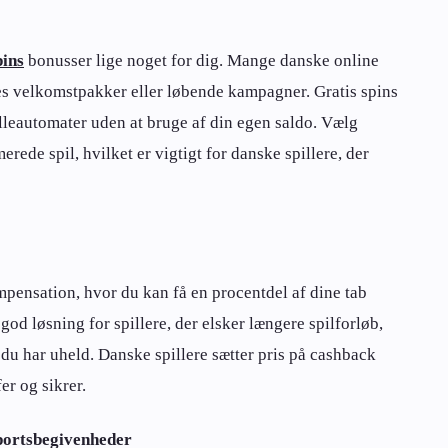
pins
bonusser lige noget for dig. Mange danske online
res velkomstpakker eller løbende kampagner. Gratis spins
lleautomater uden at bruge af din egen saldo. Vælg
erede spil, hvilket er vigtigt for danske spillere, der
pensation, hvor du kan få en procentdel af dine tab
god løsning for spillere, der elsker længere spilforløb,
s du har uheld. Danske spillere sætter pris på cashback
r og sikrer.
portsbegivenheder