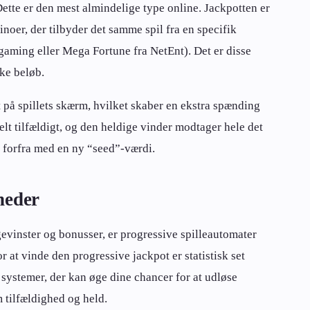
ette er den mest almindelige type online. Jackpotten er
noer, der tilbyder det samme spil fra en specifik
aming eller Mega Fortune fra NetEnt). Det er disse
ke beløb.
 på spillets skærm, hvilket skaber en ekstra spænding
helt tilfældigt, og den heldige vinder modtager hele det
 forfra med en ny “seed”-værdi.
heder
evinster og bonusser, er progressive spilleautomater
 at vinde den progressive jackpot er statistisk set
er systemer, der kan øge dine chancer for at udløse
 tilfældighed og held.