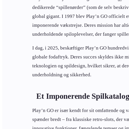
dedikerede “spillenørder” (som de selv beskriver
global gigant. I 1997 blev Play’n GO officielt 
imponerende vækstrejse. Deres mission har altid
underholdende spiloplevelser, der fanger spille
I dag, i 2025, beskæftiger Play’n GO hundredvi
globale fodaftryk. Deres succes skyldes ikke m
teknologien og spildesign, hvilket sikrer, at der
underholdning og sikkerhed.
Et Imponerende Spilkatalog:
Play’n GO er især kendt for sit omfattende og v
spænder bredt – fra klassiske retro-slots, der 
innovative funktioner, fængslende temaer og i