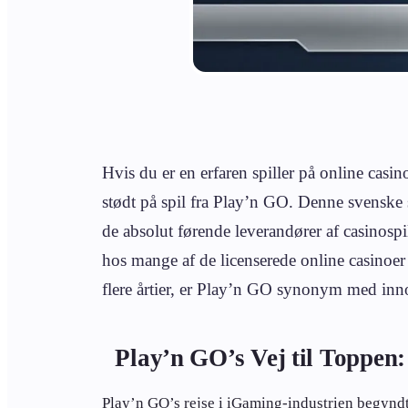
Hvis du er en erfaren spiller på online casin
stødt på spil fra Play’n GO. Denne svenske 
de absolut førende leverandører af casinospil 
hos mange af de licenserede online casinoer
flere årtier, er Play’n GO synonym med inno
Play’n GO’s Vej til Toppen
Play’n GO’s rejse i iGaming-industrien begyndte