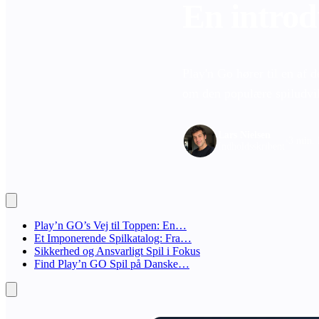
En introd
Play'n Go hører til en af
om den populære spiludvik
Lars Nielsen
•
3 min. 
Indholdsskribent
Play’n GO’s Vej til Toppen: En…
Et Imponerende Spilkatalog: Fra…
Sikkerhed og Ansvarligt Spil i Fokus
Find Play’n GO Spil på Danske…