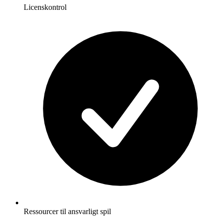
Licenskontrol
Ressourcer til ansvarligt spil