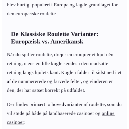
blev hurtigt populært i Europa og lagde grundlaget for
den europæiske roulette.
De Klassiske Roulette Varianter:
Europæisk vs. Amerikansk
Når du spiller roulette, drejer en croupier et hjul i én
retning, mens en lille kugle sendes i den modsatte
retning langs hjulets kant. Kuglen falder til sidst ned i et
af de nummererede og farvede felter, og vinderen er
den, der har satset korrekt på udfaldet.
Der findes primært to hovedvarianter af roulette, som du
vil støde på både på landbaserede casinoer og
online
casinoer
: