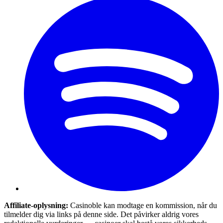
Affiliate-oplysning:
Casinoble kan modtage en kommission, når du
tilmelder dig via links på denne side. Det påvirker aldrig vores