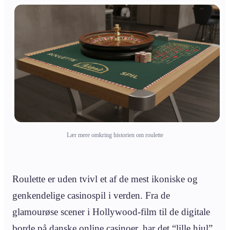
Lær mere omkring historien om roulette
Roulette er uden tvivl et af de mest ikoniske og
genkendelige casinospil i verden. Fra de
glamourøse scener i Hollywood-film til de digitale
borde på danske online casinoer, har det “lille hjul”