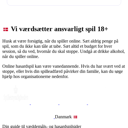
Vi værdsætter ansvarligt spil
18+
Husk at være forsigtig, når du spiller online. Sæt aldrig penge på
spil, som du ikke kan tåle at tabe. Sæt altid et budget for hver
session, så du ved, hvornår du skal stoppe. Undgå at drikke alkohol,
når du spiller online.
Online hasardspil kan være vanedannende. Hvis du har svært ved at
stoppe, eller hvis din spilleadfærd påvirker din familie, kan du søge
hjælp hos organisationerne nedenfor.
Danmark
Din guide til vædde­måls- og hasardspilsider