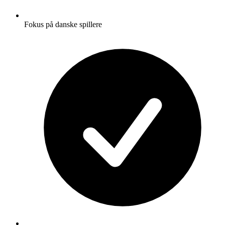
Fokus på danske spillere