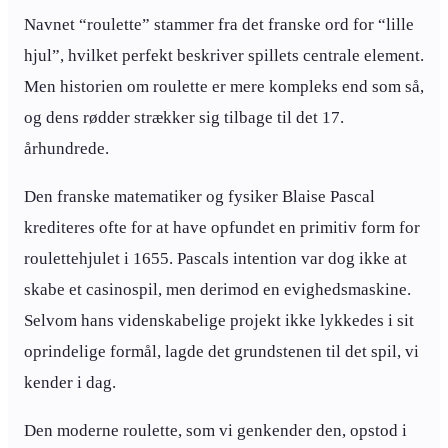
Navnet “roulette” stammer fra det franske ord for “lille
hjul”, hvilket perfekt beskriver spillets centrale element.
Men historien om roulette er mere kompleks end som så,
og dens rødder strækker sig tilbage til det 17.
århundrede.
Den franske matematiker og fysiker Blaise Pascal
krediteres ofte for at have opfundet en primitiv form for
roulettehjulet i 1655. Pascals intention var dog ikke at
skabe et casinospil, men derimod en evighedsmaskine.
Selvom hans videnskabelige projekt ikke lykkedes i sit
oprindelige formål, lagde det grundstenen til det spil, vi
kender i dag.
Den moderne roulette, som vi genkender den, opstod i