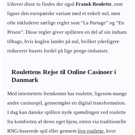
Udover disse to findes der også
Fransk Roulette
, som
ligner den europæiske variant med et enkelt nul, men
ofte inkluderer særlige regler som “La Partage” og “En
Prison”. Disse regler giver spilleren en del af sin indsats
tilbage, hvis kuglen lander på nul, hvilket yderligere
reducerer husets fordel på lige penge-indsatser.
Roulettens Rejse til Online Casinoer i
Danmark
Med internettets fremkomst har roulette, ligesom mange
andre casinospil, gennemgået en digital transformation.
I dag kan danske spillere nyde spændingen ved roulette
fra komforten af deres eget hjem, enten via traditionelle
RNG-baserede spil eller gennem
live roulette
, hvor