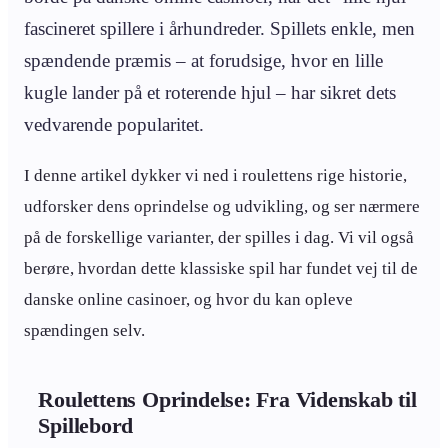
fascineret spillere i århundreder. Spillets enkle, men
spændende præmis – at forudsige, hvor en lille
kugle lander på et roterende hjul – har sikret dets
vedvarende popularitet.
I denne artikel dykker vi ned i roulettens rige historie,
udforsker dens oprindelse og udvikling, og ser nærmere
på de forskellige varianter, der spilles i dag. Vi vil også
berøre, hvordan dette klassiske spil har fundet vej til de
danske online casinoer, og hvor du kan opleve
spændingen selv.
Roulettens Oprindelse: Fra Videnskab til
Spillebord