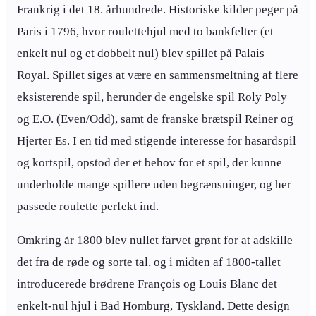
Frankrig i det 18. århundrede. Historiske kilder peger på
Paris i 1796, hvor roulettehjul med to bankfelter (et
enkelt nul og et dobbelt nul) blev spillet på Palais
Royal. Spillet siges at være en sammensmeltning af flere
eksisterende spil, herunder de engelske spil Roly Poly
og E.O. (Even/Odd), samt de franske brætspil Reiner og
Hjerter Es. I en tid med stigende interesse for hasardspil
og kortspil, opstod der et behov for et spil, der kunne
underholde mange spillere uden begrænsninger, og her
passede roulette perfekt ind.
Omkring år 1800 blev nullet farvet grønt for at adskille
det fra de røde og sorte tal, og i midten af 1800-tallet
introducerede brødrene François og Louis Blanc det
enkelt-nul hjul i Bad Homburg, Tyskland. Dette design