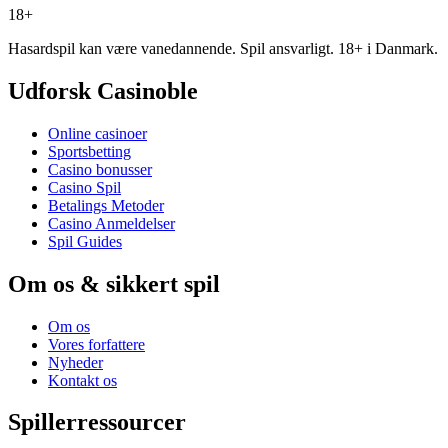
18+
Hasardspil kan være vanedannende. Spil ansvarligt. 18+ i Danmark.
Udforsk Casinoble
Online casinoer
Sportsbetting
Casino bonusser
Casino Spil
Betalings Metoder
Casino Anmeldelser
Spil Guides
Om os & sikkert spil
Om os
Vores forfattere
Nyheder
Kontakt os
Spillerressourcer