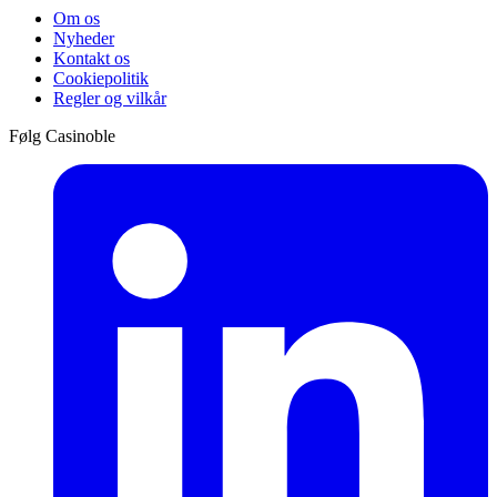
Om os
Nyheder
Kontakt os
Cookiepolitik
Regler og vilkår
Følg Casinoble