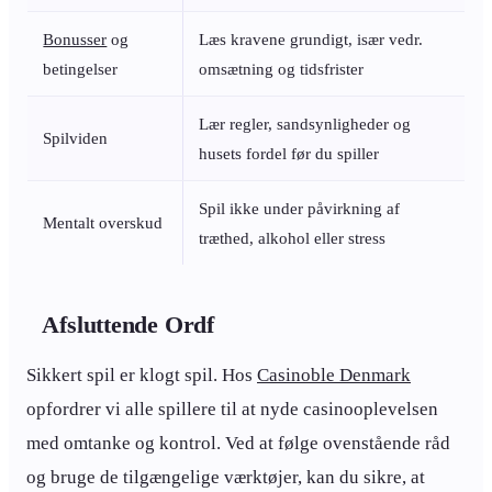
Bonusser
og
Læs kravene grundigt, især vedr.
betingelser
omsætning og tidsfrister
Lær regler, sandsynligheder og
Spilviden
husets fordel før du spiller
Spil ikke under påvirkning af
Mentalt overskud
træthed, alkohol eller stress
Afsluttende Ordf
Sikkert spil er klogt spil. Hos
Casinoble Denmark
opfordrer vi alle spillere til at nyde casinooplevelsen
med omtanke og kontrol. Ved at følge ovenstående råd
og bruge de tilgængelige værktøjer, kan du sikre, at