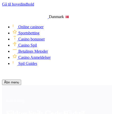
Gå til hovedindhold
Danmark
Online casinoer
Sportsbetting
Casino bonusser
Casino Spil
Betalings Metoder
Casino Anmeldelser
Spil Guides
Søg
Åbn menu
Forside
/
Blog
Sikker Spil: Gode Råd til