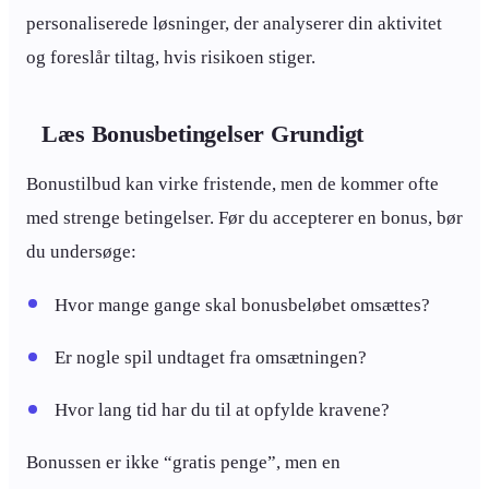
personaliserede løsninger, der analyserer din aktivitet
og foreslår tiltag, hvis risikoen stiger.
Læs Bonusbetingelser Grundigt
Bonustilbud kan virke fristende, men de kommer ofte
med strenge betingelser. Før du accepterer en bonus, bør
du undersøge:
Hvor mange gange skal bonusbeløbet omsættes?
Er nogle spil undtaget fra omsætningen?
Hvor lang tid har du til at opfylde kravene?
Bonussen er ikke “gratis penge”, men en