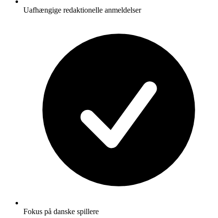
Uafhængige redaktionelle anmeldelser
Fokus på danske spillere