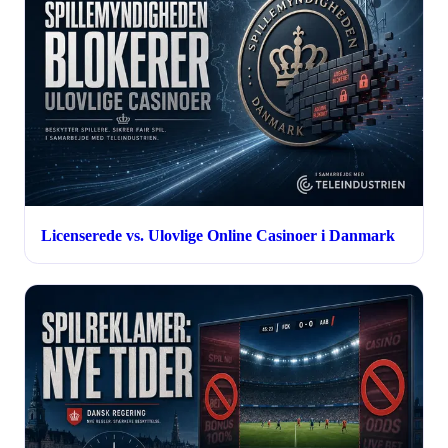
Licenserede vs. Ulovlige Online Casinoer i Danmark