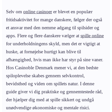
Selv om
online casinoer
er blevet en populær
fritidsaktivitet for mange danskere, følger der også
et ansvar med den nemme adgang til spilsider og
apps. Flere og flere danskere vælger at
spille online
for underholdningens skyld, men det er vigtigt at
huske, at fornøjelse hurtigt kan blive til
afhængighed, hvis man ikke har styr på sine vaner.
Hos Casinoble Denmark mener vi, at den bedste
spiloplevelse skabes gennem selvkontrol,
bevidsthed og viden om spillets natur. I denne
guide giver vi dig praktiske og gennemtestede råd,
der hjælper dig med at spille sikkert og undgå
unødvendige økonomiske og mentale risici.