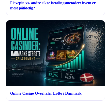
Flexepin vs. andre sikre betalingsmetoder: hvem er
mest pålidelig?
Online Casino Overhaler Lotto i Danmark