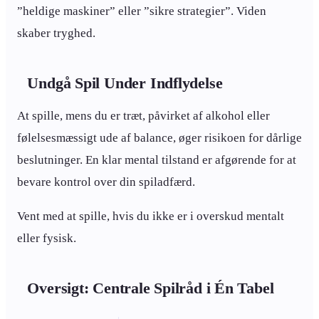
”heldige maskiner” eller ”sikre strategier”. Viden
skaber tryghed.
Undgå Spil Under Indflydelse
At spille, mens du er træt, påvirket af alkohol eller
følelsesmæssigt ude af balance, øger risikoen for dårlige
beslutninger. En klar mental tilstand er afgørende for at
bevare kontrol over din spiladfærd.
Vent med at spille, hvis du ikke er i overskud mentalt
eller fysisk.
Oversigt: Centrale Spilråd i Én Tabel