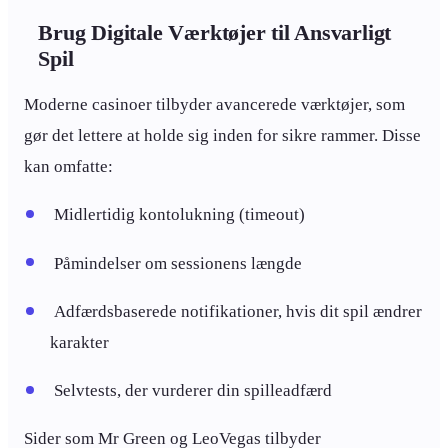
Brug Digitale Værktøjer til Ansvarligt
Spil
Moderne casinoer tilbyder avancerede værktøjer, som
gør det lettere at holde sig inden for sikre rammer. Disse
kan omfatte:
Midlertidig kontolukning (timeout)
Påmindelser om sessionens længde
Adfærdsbaserede notifikationer, hvis dit spil ændrer
karakter
Selvtests, der vurderer din spilleadfærd
Sider som Mr Green og LeoVegas tilbyder