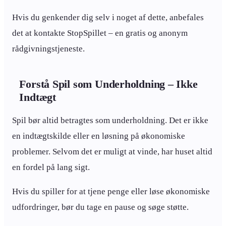
Hvis du genkender dig selv i noget af dette, anbefales
det at kontakte StopSpillet – en gratis og anonym
rådgivningstjeneste.
Forstå Spil som Underholdning – Ikke
Indtægt
Spil bør altid betragtes som underholdning. Det er ikke
en indtægtskilde eller en løsning på økonomiske
problemer. Selvom det er muligt at vinde, har huset altid
en fordel på lang sigt.
Hvis du spiller for at tjene penge eller løse økonomiske
udfordringer, bør du tage en pause og søge støtte.