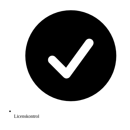
Licenskontrol