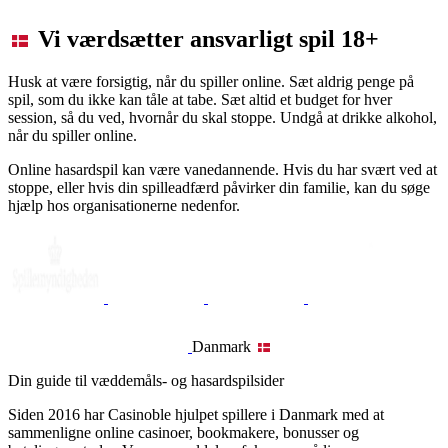
Vi værdsætter ansvarligt spil
18+
Husk at være forsigtig, når du spiller online. Sæt aldrig penge på
spil, som du ikke kan tåle at tabe. Sæt altid et budget for hver
session, så du ved, hvornår du skal stoppe. Undgå at drikke alkohol,
når du spiller online.
Online hasardspil kan være vanedannende. Hvis du har svært ved at
stoppe, eller hvis din spilleadfærd påvirker din familie, kan du søge
hjælp hos organisationerne nedenfor.
Danmark
Din guide til vædde­måls- og hasardspilsider
Siden 2016 har Casinoble hjulpet spillere i Danmark med at
sammenligne online casinoer, bookmakere, bonusser og