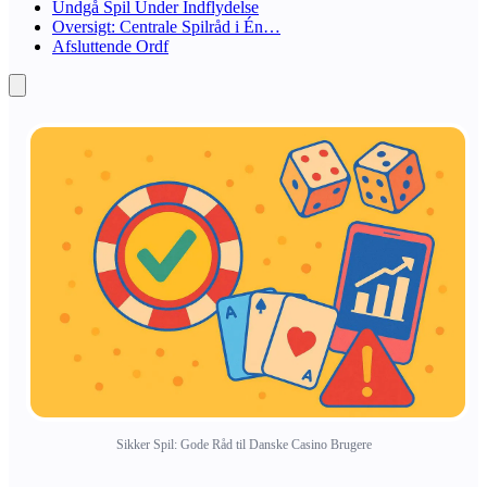
Undgå Spil Under Indflydelse
Oversigt: Centrale Spilråd i Én…
Afsluttende Ordf
Sikker Spil: Gode Råd til Danske Casino Brugere