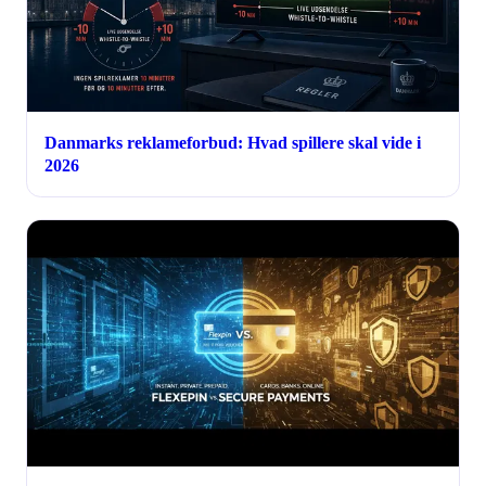
Danmarks reklameforbud: Hvad spillere skal vide i
2026