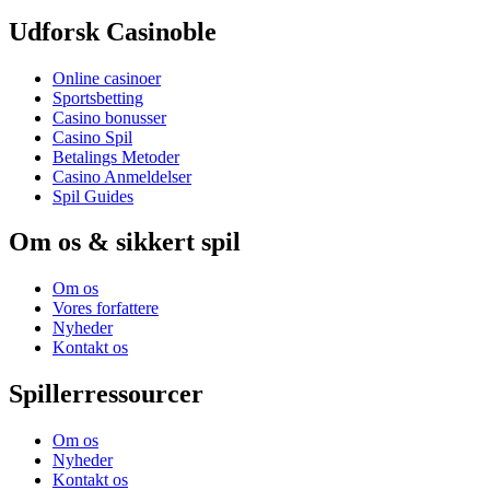
Udforsk Casinoble
Online casinoer
Sportsbetting
Casino bonusser
Casino Spil
Betalings Metoder
Casino Anmeldelser
Spil Guides
Om os & sikkert spil
Om os
Vores forfattere
Nyheder
Kontakt os
Spillerressourcer
Om os
Nyheder
Kontakt os