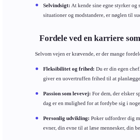
Selvindsigt:
At kende sine egne styrker og s
situationer og modstandere, er nøglen til su
Fordele ved en karriere som
Selvom vejen er krævende, er der mange fordele,
Fleksibilitet og frihed:
Du er din egen chef.
giver en uovertruffen frihed til at planlægge
Passion som levevej:
For dem, der elsker sp
dag er en mulighed for at fordybe sig i noge
Personlig udvikling:
Poker udfordrer dig m
evner, din evne til at læse mennesker, din 