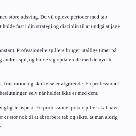
 med store udsving. Du vil opleve perioder med tab
olde fast i din strategi og disciplin til at undgå at jage
onstant. Professionelle spillere bruger utallige timer på
og andres spil, og holde sig opdaterede med de nyeste
s, frustration og skuffelse er afgørende. En professionel
beslutninger, selv når heldet ikke er med dem.
vigtigste aspekt. En professionel pokerspiller skal have
der er stor nok til at absorbere tab og sikre, at man aldrig
e.