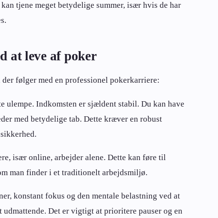
 kan tjene meget betydelige summer, især hvis de har
s.
 at leve af poker
r, der følger med en professionel pokerkarriere:
te ulempe. Indkomsten er sjældent stabil. Du kan have
der med betydelige tab. Dette kræver en robust
usikkerhed.
, især online, arbejder alene. Dette kan føre til
m man finder i et traditionelt arbejdsmiljø.
er, konstant fokus og den mentale belastning ved at
t udmattende. Det er vigtigt at prioritere pauser og en