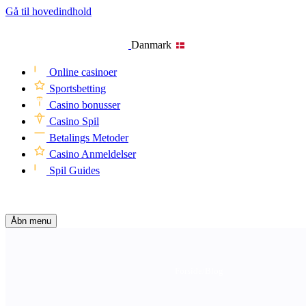
Gå til hovedindhold
Danmark
Online casinoer
Sportsbetting
Casino bonusser
Casino Spil
Betalings Metoder
Casino Anmeldelser
Spil Guides
Søg
Åbn menu
Forside
/
Blog