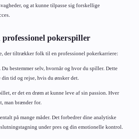
vagheder, og at kunne tilpasse sig forskellige
cces.
 professionel pokerspiller
 der tiltrækker folk til en professionel pokerkarriere:
 Du bestemmer selv, hvornår og hvor du spiller. Dette
 din tid og rejse, hvis du ønsker det.
illet, er det en drøm at kunne leve af sin passion. Hver
t, man brænder for.
entalt på mange måder. Det forbedrer dine analytiske
beslutningstagning under pres og din emotionelle kontrol.