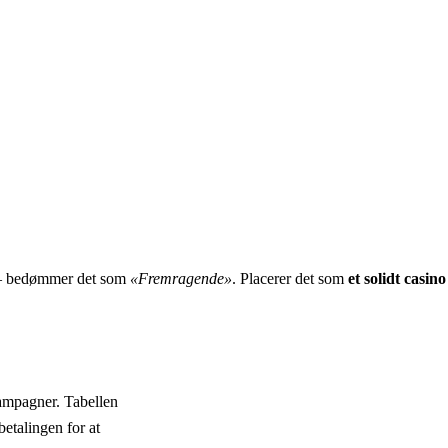
bedømmer det som
«Fremragende»
. Placerer det som
et solidt casin
ampagner. Tabellen
talingen for at