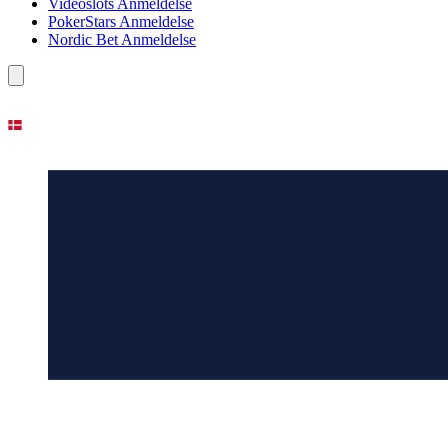
Videoslots Anmeldelse
PokerStars Anmeldelse
Nordic Bet Anmeldelse
Forside
/
Online casinoer
/
PlayKasino
Danmark · Casinoanmeldelse
PlayKasino anmeldels