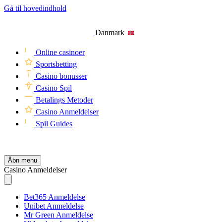
Gå til hovedindhold
Danmark
Online casinoer
Sportsbetting
Casino bonusser
Casino Spil
Betalings Metoder
Casino Anmeldelser
Spil Guides
Søg
Åbn menu
Casino Anmeldelser
Bet365 Anmeldelse
Unibet Anmeldelse
Mr Green Anmeldelse