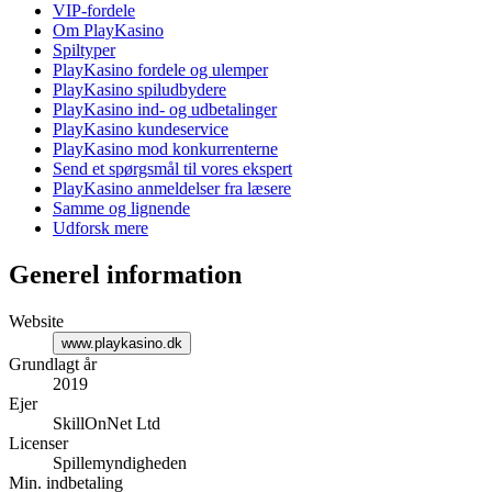
VIP-fordele
Om PlayKasino
Spiltyper
PlayKasino fordele og ulemper
PlayKasino spiludbydere
PlayKasino ind- og udbetalinger
PlayKasino kundeservice
PlayKasino mod konkurrenterne
Send et spørgsmål til vores ekspert
PlayKasino anmeldelser fra læsere
Samme og lignende
Udforsk mere
Generel information
Website
www.playkasino.dk
Grundlagt år
2019
Ejer
SkillOnNet Ltd
Licenser
Spillemyndigheden
Min. indbetaling