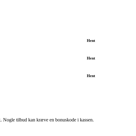
DBETALING
Hent
Hent
Hent
. Nogle tilbud kan kræve en bonuskode i kassen.