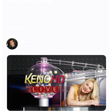
Er du vild med online keno? Så prøv Keno-varianten
fra den populære softwareudbyder Ezugi på både din
smartphone og pc i dag.
Lars Nielsen
•
3 min. læsning
•
Opdateret 1. december 2023
Indholdsskribent