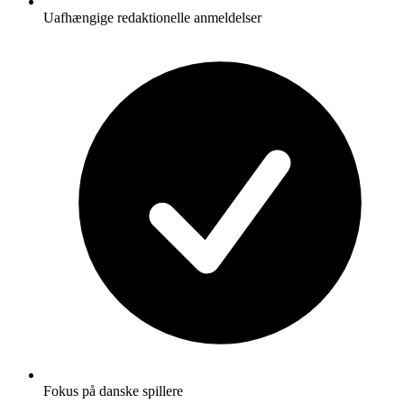
Uafhængige redaktionelle anmeldelser
Fokus på danske spillere