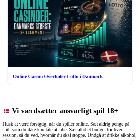
Online Casino Overhaler Lotto i Danmark
Vi værdsætter ansvarligt spil
18+
Husk at være forsigtig, når du spiller online. Sæt aldrig penge på
spil, som du ikke kan tåle at tabe. Sæt altid et budget for hver
session, så du ved, hvornår du skal stoppe. Undgå at drikke alkohol,