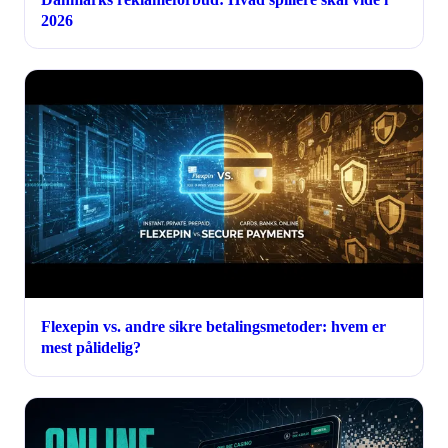
2026
Flexepin vs. andre sikre betalingsmetoder: hvem er
mest pålidelig?