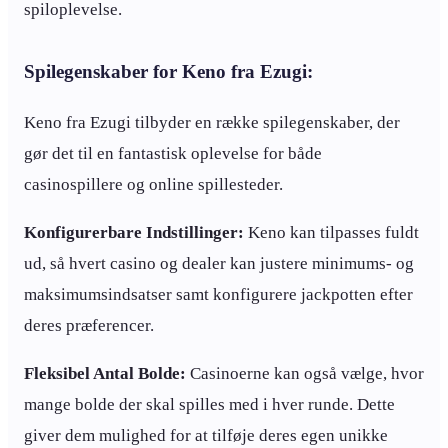
spiloplevelse.
Spilegenskaber for Keno fra Ezugi:
Keno fra Ezugi tilbyder en række spilegenskaber, der
gør det til en fantastisk oplevelse for både
casinospillere og online spillesteder.
Konfigurerbare Indstillinger:
Keno kan tilpasses fuldt
ud, så hvert casino og dealer kan justere minimums- og
maksimumsindsatser samt konfigurere jackpotten efter
deres præferencer.
Fleksibel Antal Bolde:
Casinoerne kan også vælge, hvor
mange bolde der skal spilles med i hver runde. Dette
giver dem mulighed for at tilføje deres egen unikke